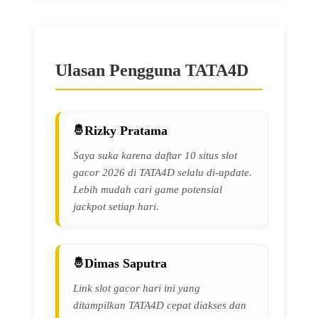
Ulasan Pengguna TATA4D
Rizky Pratama
Saya suka karena daftar 10 situs slot
gacor 2026 di TATA4D selalu di-update.
Lebih mudah cari game potensial
jackpot setiap hari.
Dimas Saputra
Link slot gacor hari ini yang
ditampilkan TATA4D cepat diakses dan