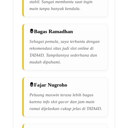
stabil. Sangat membantu saat ingin
main tanpa banyak kendala.
Bagas Ramadhan
Sebagai pemula, saya terbantu dengan
rekomendasi situs judi slot online di
TATA4D. Tampilannya sederhana dan
mudah dipahami.
Fajar Nugroho
Peluang maxwin terasa lebih bagus
karena info slot gacor dan jam main
ramai dijelaskan cukup jelas di TATA4D.