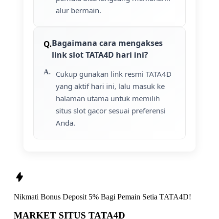
alur bermain.
Bagaimana cara mengakses
link slot TATA4D hari ini?
Cukup gunakan link resmi TATA4D
yang aktif hari ini, lalu masuk ke
halaman utama untuk memilih
situs slot gacor sesuai preferensi
Anda.
Nikmati
Bonus Deposit 5%
Bagi Pemain Setia
TATA4D!
MARKET SITUS TATA4D