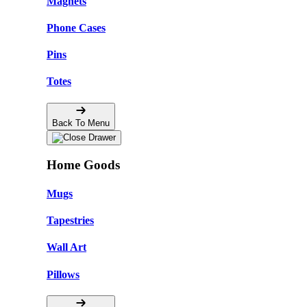
Magnets
Phone Cases
Pins
Totes
Back To Menu
Home Goods
Mugs
Tapestries
Wall Art
Pillows