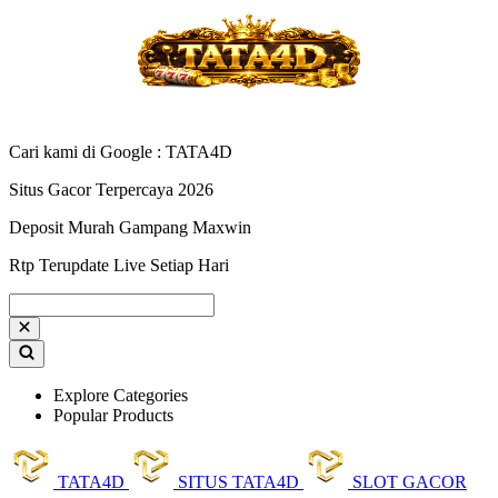
Cari kami di Google : TATA4D
Situs Gacor Terpercaya 2026
Deposit Murah Gampang Maxwin
Rtp Terupdate Live Setiap Hari
Explore Categories
Popular Products
TATA4D
SITUS TATA4D
SLOT GACOR