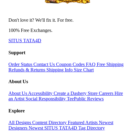
Don't love it? We'll fix it. For free.
100% Free Exchanges.
SITUS TATA4D
Support
Order Status
Contact Us
Coupon Codes
FAQ
Free Shipping
Refunds & Returns
Shipping Info
Size Chart
About Us
About Us
Accessibility
Create a Dashery Store
Careers
Hire
an Artist
Social Responsibility
TeePublic Reviews
Explore
All Designs
Content Directory
Featured Artists
Newest
Designers
Newest SITUS TATA4D
Tag Directory