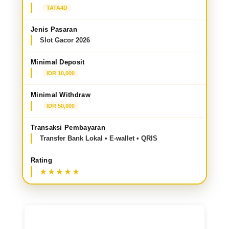
TATA4D
Jenis Pasaran
Slot Gacor 2026
Minimal Deposit
IDR 10,000
Minimal Withdraw
IDR 50,000
Transaksi Pembayaran
Transfer Bank Lokal • E-wallet • QRIS
Rating