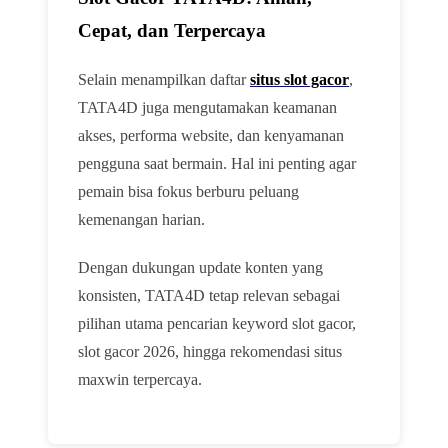
Cepat, dan Terpercaya
Selain menampilkan daftar
situs slot gacor
,
TATA4D juga mengutamakan keamanan
akses, performa website, dan kenyamanan
pengguna saat bermain. Hal ini penting agar
pemain bisa fokus berburu peluang
kemenangan harian.
Dengan dukungan update konten yang
konsisten, TATA4D tetap relevan sebagai
pilihan utama pencarian keyword slot gacor,
slot gacor 2026, hingga rekomendasi situs
maxwin terpercaya.