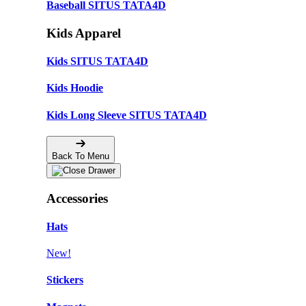
Baseball SITUS TATA4D
Kids Apparel
Kids SITUS TATA4D
Kids Hoodie
Kids Long Sleeve SITUS TATA4D
Back To Menu
Accessories
Hats
New!
Stickers