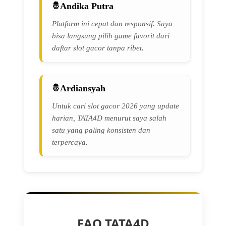
Andika Putra
Platform ini cepat dan responsif. Saya
bisa langsung pilih game favorit dari
daftar slot gacor tanpa ribet.
Ardiansyah
Untuk cari slot gacor 2026 yang update
harian, TATA4D menurut saya salah
satu yang paling konsisten dan
terpercaya.
FAQ TATA4D