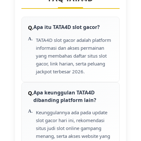
Apa itu TATA4D slot gacor?
TATA4D slot gacor adalah platform
informasi dan akses permainan
yang membahas daftar situs slot
gacor, link harian, serta peluang
jackpot terbesar 2026.
Apa keunggulan TATA4D
dibanding platform lain?
Keunggulannya ada pada update
slot gacor hari ini, rekomendasi
situs judi slot online gampang
menang, serta akses website yang