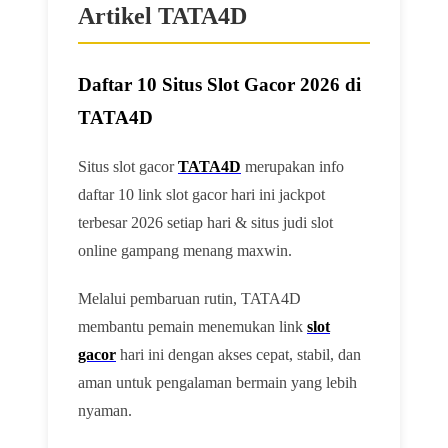
Artikel TATA4D
Daftar 10 Situs Slot Gacor 2026 di
TATA4D
Situs slot gacor
TATA4D
merupakan info
daftar 10 link slot gacor hari ini jackpot
terbesar 2026 setiap hari & situs judi slot
online gampang menang maxwin.
Melalui pembaruan rutin, TATA4D
membantu pemain menemukan link
slot
gacor
hari ini dengan akses cepat, stabil, dan
aman untuk pengalaman bermain yang lebih
nyaman.