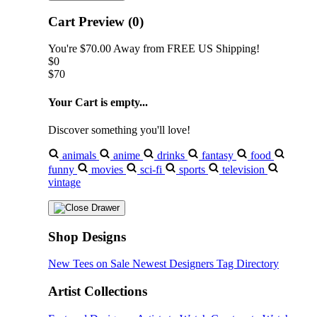
Cart Preview (0)
You're
$70.00
Away from
FREE US Shipping!
$0
$70
Your Cart is empty...
Discover something you'll love!
animals
anime
drinks
fantasy
food
funny
movies
sci-fi
sports
television
vintage
Shop Designs
New Tees on Sale
Newest Designers
Tag Directory
Artist Collections