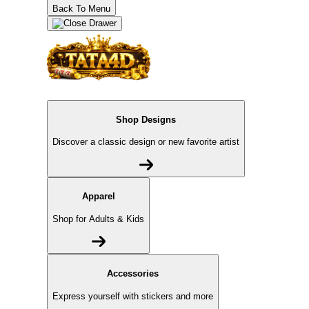
Back To Menu
Shop Designs
Discover a classic design or new favorite artist
Apparel
Shop for Adults & Kids
Accessories
Express yourself with stickers and more