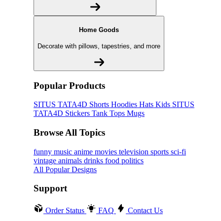
Home Goods
Decorate with pillows, tapestries, and more
Popular Products
SITUS TATA4D
Shorts
Hoodies
Hats
Kids SITUS
TATA4D
Stickers
Tank Tops
Mugs
Browse All Topics
funny
music
anime
movies
television
sports
sci-fi
vintage
animals
drinks
food
politics
All Popular Designs
Support
Order Status
FAQ
Contact Us