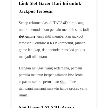
Link Slot Gacor Hari Ini untuk
Jackpot Terbesar
Setiap rekomendasi di TATA4D dirancang
untuk memudahkan pemain memilih situs judi
slot online
yang aktif memberikan jackpot
terbesar. Kombinasi RTP kompetitif, pilihan
game lengkap, dan metode transaksi praktis
menjadi nilai utama.
Dengan navigasi yang sederhana, pemain
pemula maupun berpengalaman bisa lebih
cepat masuk ke permainan
slot
online
gampang menang maxwin tanpa proses yang
rumit.
Slot Gacor TATA4D: Aman,