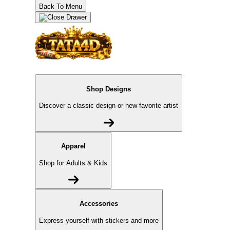
Back To Menu
Shop Designs
Discover a classic design or new favorite artist
Apparel
Shop for Adults & Kids
Accessories
Express yourself with stickers and more