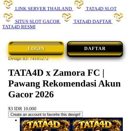
LINK SERVER THAILAND
TATA4D SLOT
SITUS SLOT GACOR
TATA4D DAFTAR
TATA4D RESMI
LOGIN
DAFTAR
Design ID: 74165272
TATA4D x Zamora FC |
Pawang Rekomendasi Akun
Gacor 2026
$3
IDR 10.000
Create an account to favorite this design!