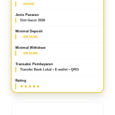
TATA4D
Jenis Pasaran
Slot Gacor 2026
Minimal Deposit
IDR 10,000
Minimal Withdraw
IDR 50,000
Transaksi Pembayaran
Transfer Bank Lokal • E-wallet • QRIS
Rating