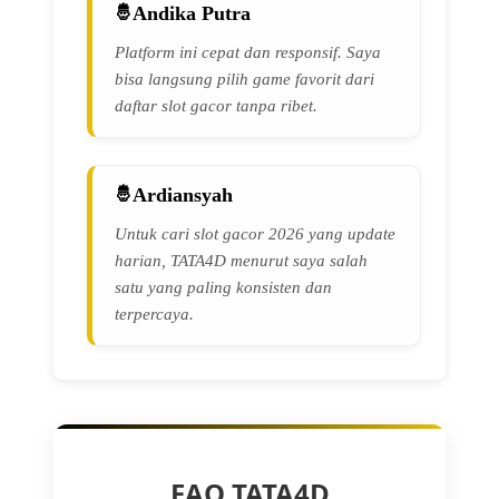
Andika Putra
Platform ini cepat dan responsif. Saya
bisa langsung pilih game favorit dari
daftar slot gacor tanpa ribet.
Ardiansyah
Untuk cari slot gacor 2026 yang update
harian, TATA4D menurut saya salah
satu yang paling konsisten dan
terpercaya.
FAQ TATA4D