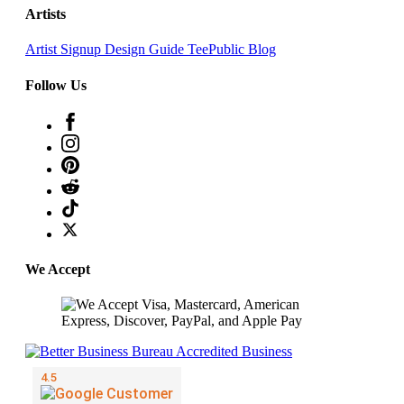
Artists
Artist Signup
Design Guide
TeePublic Blog
Follow Us
We Accept