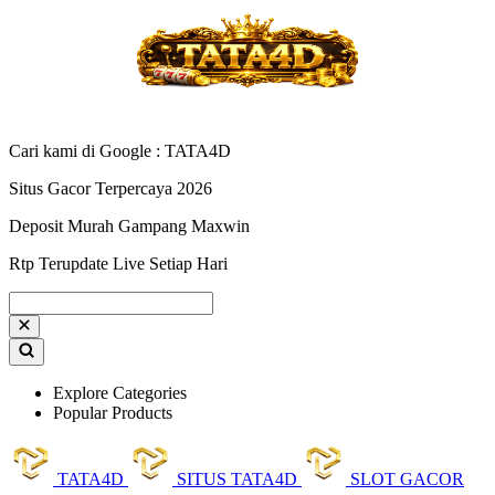
Cari kami di Google : TATA4D
Situs Gacor Terpercaya 2026
Deposit Murah Gampang Maxwin
Rtp Terupdate Live Setiap Hari
Explore Categories
Popular Products
TATA4D
SITUS TATA4D
SLOT GACOR