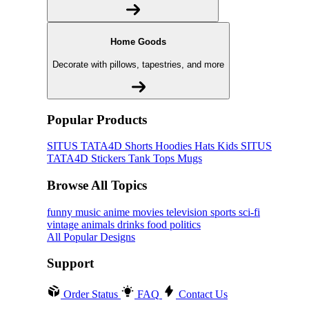
Home Goods
Decorate with pillows, tapestries, and more
Popular Products
SITUS TATA4D
Shorts
Hoodies
Hats
Kids SITUS
TATA4D
Stickers
Tank Tops
Mugs
Browse All Topics
funny
music
anime
movies
television
sports
sci-fi
vintage
animals
drinks
food
politics
All Popular Designs
Support
Order Status
FAQ
Contact Us