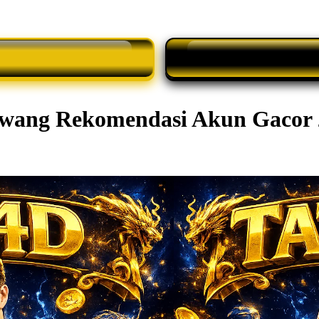
wang Rekomendasi Akun Gacor 