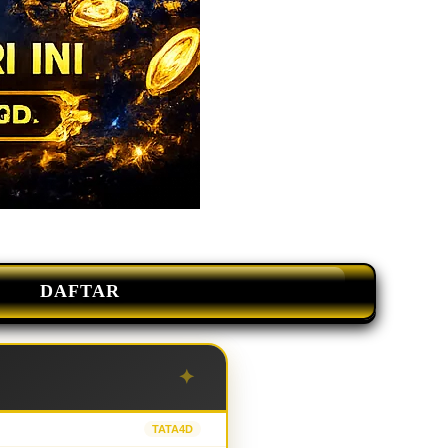
DAFTAR
TATA4D