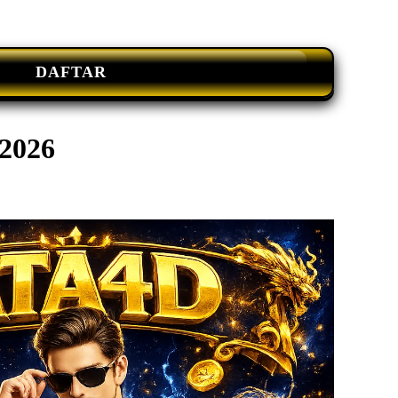
DAFTAR
2026