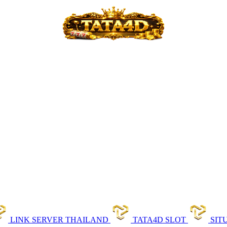
LINK SERVER THAILAND
TATA4D SLOT
SIT