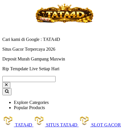
Cari kami di Google : TATA4D
Situs Gacor Terpercaya 2026
Deposit Murah Gampang Maxwin
Rtp Terupdate Live Setiap Hari
Explore Categories
Popular Products
TATA4D
SITUS TATA4D
SLOT GACOR