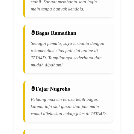
stabil. Sangat membantu saat ingin
main tanpa banyak kendala.
Bagas Ramadhan
Sebagai pemula, saya terbantu dengan
rekomendasi situs judi slot online di
TATA4D. Tampilannya sederhana dan
mudah dipahami.
Fajar Nugroho
Peluang maxwin terasa lebih bagus
karena info slot gacor dan jam main
ramai dijelaskan cukup jelas di TATA4D.