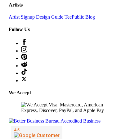
Artists
Artist Signup
Design Guide
TeePublic Blog
Follow Us
We Accept