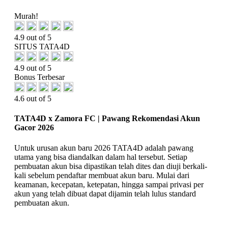
Murah!
4.9 out of 5
SITUS TATA4D
4.9 out of 5
Bonus Terbesar
4.6 out of 5
TATA4D x Zamora FC | Pawang Rekomendasi Akun
Gacor 2026
Untuk urusan akun baru 2026 TATA4D adalah pawang
utama yang bisa diandalkan dalam hal tersebut. Setiap
pembuatan akun bisa dipastikan telah dites dan diuji berkali-
kali sebelum pendaftar membuat akun baru. Mulai dari
keamanan, kecepatan, ketepatan, hingga sampai privasi per
akun yang telah dibuat dapat dijamin telah lulus standard
pembuatan akun.