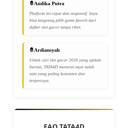
Andika Putra
Platform ini cepat dan responsif. Saya
bisa langsung pilih game favorit dari
daftar slot gacor tanpa ribet.
Ardiansyah
Untuk cari slot gacor 2026 yang update
harian, TATA4D menurut saya salah
satu yang paling konsisten dan
terpercaya.
FAQ TATA4D