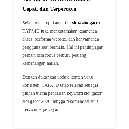
Cepat, dan Terpercaya
Selain menampilkan daftar
situs slot gacor
,
TATA4D juga mengutamakan keamanan
akses, performa website, dan kenyamanan
pengguna saat bermain. Hal ini penting agar
pemain bisa fokus berburu peluang
kemenangan harian.
Dengan dukungan update konten yang
konsisten, TATA4D tetap relevan sebagai
pilihan utama pencarian keyword slot gacor,
slot gacor 2026, hingga rekomendasi situs
maxwin terpercaya.