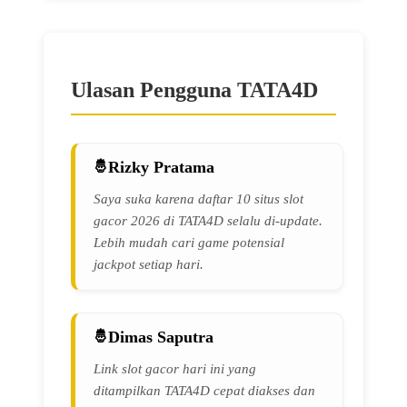
Ulasan Pengguna TATA4D
Rizky Pratama
Saya suka karena daftar 10 situs slot
gacor 2026 di TATA4D selalu di-update.
Lebih mudah cari game potensial
jackpot setiap hari.
Dimas Saputra
Link slot gacor hari ini yang
ditampilkan TATA4D cepat diakses dan