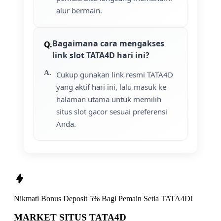
alur bermain.
Bagaimana cara mengakses
link slot TATA4D hari ini?
Cukup gunakan link resmi TATA4D
yang aktif hari ini, lalu masuk ke
halaman utama untuk memilih
situs slot gacor sesuai preferensi
Anda.
Nikmati
Bonus Deposit 5%
Bagi Pemain Setia
TATA4D!
MARKET SITUS TATA4D