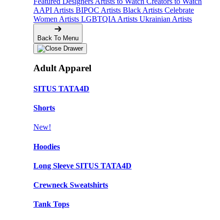
Featured Designers
Artists to Watch
Creators to Watch
AAPI Artists
BIPOC Artists
Black Artists
Celebrate
Women Artists
LGBTQIA Artists
Ukrainian Artists
Back To Menu
Adult Apparel
SITUS TATA4D
Shorts
New!
Hoodies
Long Sleeve SITUS TATA4D
Crewneck Sweatshirts
Tank Tops