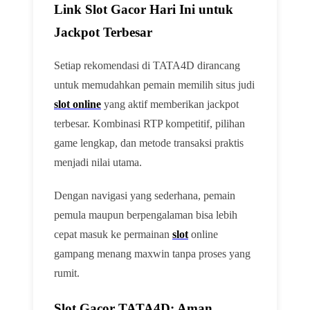
Link Slot Gacor Hari Ini untuk
Jackpot Terbesar
Setiap rekomendasi di TATA4D dirancang
untuk memudahkan pemain memilih situs judi
slot online
yang aktif memberikan jackpot
terbesar. Kombinasi RTP kompetitif, pilihan
game lengkap, dan metode transaksi praktis
menjadi nilai utama.
Dengan navigasi yang sederhana, pemain
pemula maupun berpengalaman bisa lebih
cepat masuk ke permainan
slot
online
gampang menang maxwin tanpa proses yang
rumit.
Slot Gacor TATA4D: Aman,