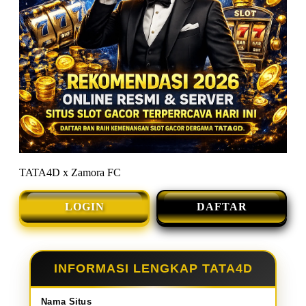
TATA4D x Zamora FC
LOGIN
DAFTAR
INFORMASI LENGKAP TATA4D
Nama Situs