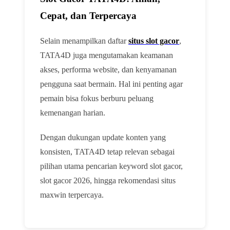
Cepat, dan Terpercaya
Selain menampilkan daftar
situs slot gacor
,
TATA4D juga mengutamakan keamanan
akses, performa website, dan kenyamanan
pengguna saat bermain. Hal ini penting agar
pemain bisa fokus berburu peluang
kemenangan harian.
Dengan dukungan update konten yang
konsisten, TATA4D tetap relevan sebagai
pilihan utama pencarian keyword slot gacor,
slot gacor 2026, hingga rekomendasi situs
maxwin terpercaya.