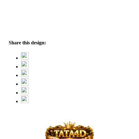
Share this design: