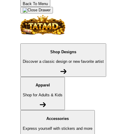
Back To Menu
Shop Designs
Discover a classic design or new favorite artist
Apparel
Shop for Adults & Kids
Accessories
Express yourself with stickers and more