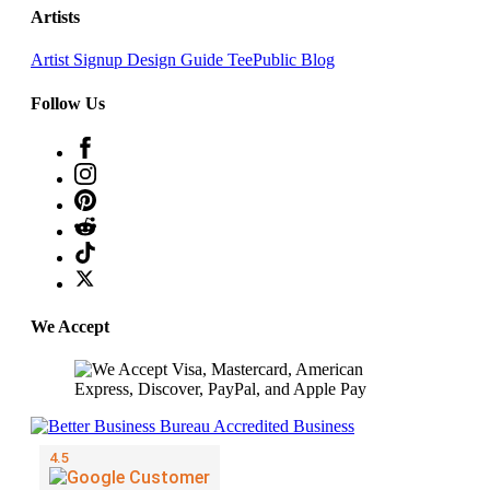
Artists
Artist Signup
Design Guide
TeePublic Blog
Follow Us
We Accept