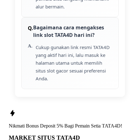
alur bermain.
Bagaimana cara mengakses
link slot TATA4D hari ini?
Cukup gunakan link resmi TATA4D
yang aktif hari ini, lalu masuk ke
halaman utama untuk memilih
situs slot gacor sesuai preferensi
Anda.
Nikmati
Bonus Deposit 5%
Bagi Pemain Setia
TATA4D!
MARKET SITUS TATA4D