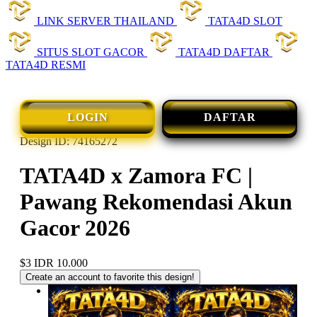
LINK SERVER THAILAND
TATA4D SLOT
SITUS SLOT GACOR
TATA4D DAFTAR
TATA4D RESMI
LOGIN
DAFTAR
Design ID: 74165272
TATA4D x Zamora FC |
Pawang Rekomendasi Akun
Gacor 2026
$3
IDR 10.000
Create an account to favorite this design!