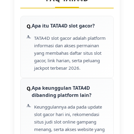
Apa itu TATA4D slot gacor?
TATA4D slot gacor adalah platform
informasi dan akses permainan
yang membahas daftar situs slot
gacor, link harian, serta peluang
jackpot terbesar 2026.
Apa keunggulan TATA4D
dibanding platform lain?
Keunggulannya ada pada update
slot gacor hari ini, rekomendasi
situs judi slot online gampang
menang, serta akses website yang