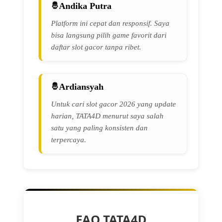
Andika Putra
Platform ini cepat dan responsif. Saya
bisa langsung pilih game favorit dari
daftar slot gacor tanpa ribet.
Ardiansyah
Untuk cari slot gacor 2026 yang update
harian, TATA4D menurut saya salah
satu yang paling konsisten dan
terpercaya.
FAQ TATA4D