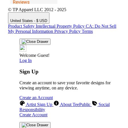
© TP Apparel LLC 2012 - 2025
United States - $ USD
Product Safety
Intellectual Property Policy
CA: Do Not Sell
My Personal Information
Privacy Policy
Terms
Welcome Guest!
Log In
Sign Up
Create an account to save your favorite designs for
viewing anytime, on any device.
Create an Account
Artist Sign Up
About TeePublic
Social
Responsibility
Create Account