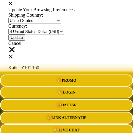
Update Your Browsing Preferences
Shipping Country:
Currency:
Cancel
Katie:
5'10"
160
PROMO
Select your person:
Male
Female
LOGIN
Height
Short
Med
Tall
DAFTAR
Weight
Slim
Avg
Heavy
LINK ALTERNATIF
View Size Chart
LIVE CHAT