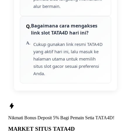
alur bermain.
Bagaimana cara mengakses
link slot TATA4D hari ini?
Cukup gunakan link resmi TATA4D
yang aktif hari ini, lalu masuk ke
halaman utama untuk memilih
situs slot gacor sesuai preferensi
Anda.
Nikmati
Bonus Deposit 5%
Bagi Pemain Setia
TATA4D!
MARKET SITUS TATA4D