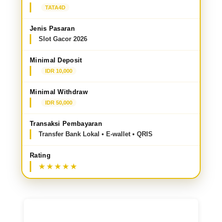
TATA4D
Jenis Pasaran
Slot Gacor 2026
Minimal Deposit
IDR 10,000
Minimal Withdraw
IDR 50,000
Transaksi Pembayaran
Transfer Bank Lokal • E-wallet • QRIS
Rating