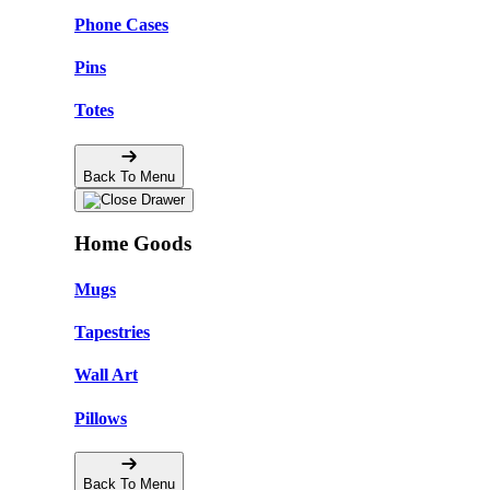
Phone Cases
Pins
Totes
Back To Menu
Home Goods
Mugs
Tapestries
Wall Art
Pillows
Back To Menu