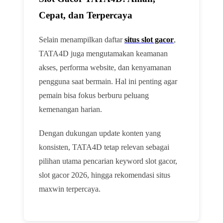
Cepat, dan Terpercaya
Selain menampilkan daftar
situs slot gacor
,
TATA4D juga mengutamakan keamanan
akses, performa website, dan kenyamanan
pengguna saat bermain. Hal ini penting agar
pemain bisa fokus berburu peluang
kemenangan harian.
Dengan dukungan update konten yang
konsisten, TATA4D tetap relevan sebagai
pilihan utama pencarian keyword slot gacor,
slot gacor 2026, hingga rekomendasi situs
maxwin terpercaya.