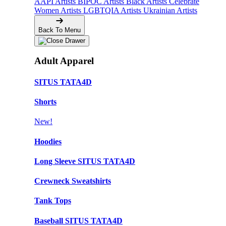
AAPI Artists
BIPOC Artists
Black Artists
Celebrate
Women Artists
LGBTQIA Artists
Ukrainian Artists
Back To Menu
Adult Apparel
SITUS TATA4D
Shorts
New!
Hoodies
Long Sleeve SITUS TATA4D
Crewneck Sweatshirts
Tank Tops
Baseball SITUS TATA4D