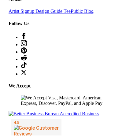
Artist Signup
Design Guide
TeePublic Blog
Follow Us
We Accept