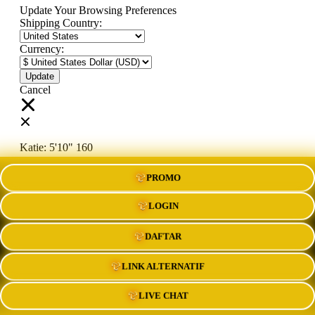
Update Your Browsing Preferences
Shipping Country:
Currency:
Cancel
Katie:
5'10"
160
PROMO
Select your person:
Male
Female
LOGIN
Height
Short
Med
Tall
DAFTAR
Weight
Slim
Avg
Heavy
LINK ALTERNATIF
View Size Chart
LIVE CHAT