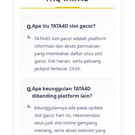
Apa itu TATA4D slot gacor?
TATA4D slot gacor adalah platform
informasi dan akses permainan
yang membahas daftar situs slot
gacor, link harian, serta peluang
jackpot terbesar 2026.
Apa keunggulan TATA4D
dibanding platform lain?
Keunggulannya ada pada update
slot gacor hari ini, rekomendasi
situs judi slot online gampang
menang, serta akses website yang