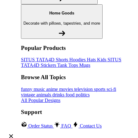
Home Goods
Decorate with pillows, tapestries, and more
Popular Products
SITUS TATA4D
Shorts
Hoodies
Hats
Kids SITUS
TATA4D
Stickers
Tank Tops
Mugs
Browse All Topics
funny
music
anime
movies
television
sports
sci-fi
vintage
animals
drinks
food
politics
All Popular Designs
Support
Order Status
FAQ
Contact Us