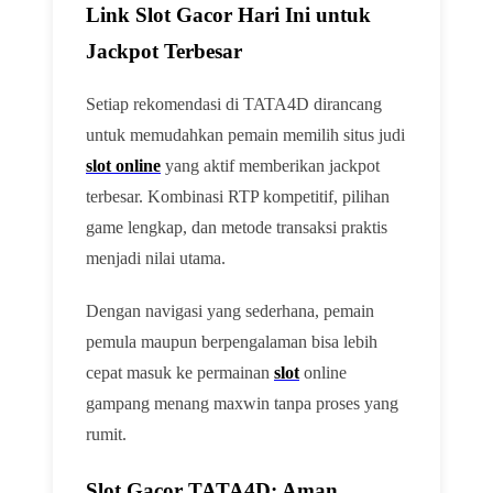
Link Slot Gacor Hari Ini untuk
Jackpot Terbesar
Setiap rekomendasi di TATA4D dirancang
untuk memudahkan pemain memilih situs judi
slot online
yang aktif memberikan jackpot
terbesar. Kombinasi RTP kompetitif, pilihan
game lengkap, dan metode transaksi praktis
menjadi nilai utama.
Dengan navigasi yang sederhana, pemain
pemula maupun berpengalaman bisa lebih
cepat masuk ke permainan
slot
online
gampang menang maxwin tanpa proses yang
rumit.
Slot Gacor TATA4D: Aman,