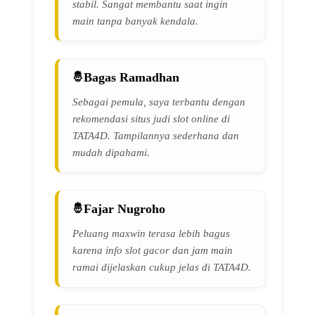
stabil. Sangat membantu saat ingin
main tanpa banyak kendala.
Bagas Ramadhan
Sebagai pemula, saya terbantu dengan
rekomendasi situs judi slot online di
TATA4D. Tampilannya sederhana dan
mudah dipahami.
Fajar Nugroho
Peluang maxwin terasa lebih bagus
karena info slot gacor dan jam main
ramai dijelaskan cukup jelas di TATA4D.