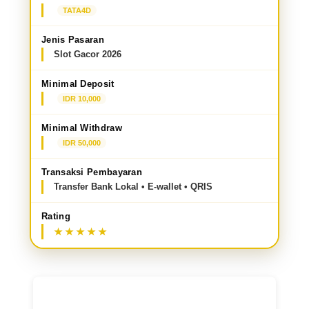
TATA4D
Jenis Pasaran
Slot Gacor 2026
Minimal Deposit
IDR 10,000
Minimal Withdraw
IDR 50,000
Transaksi Pembayaran
Transfer Bank Lokal • E-wallet • QRIS
Rating