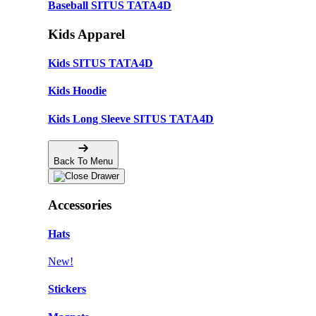
Baseball SITUS TATA4D
Kids Apparel
Kids SITUS TATA4D
Kids Hoodie
Kids Long Sleeve SITUS TATA4D
Back To Menu
Accessories
Hats
New!
Stickers