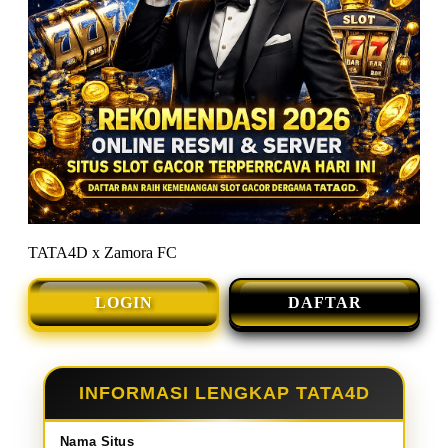
TATA4D x Zamora FC
LOGIN
DAFTAR
INFORMASI LENGKAP TATA4D
Nama Situs