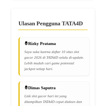
Ulasan Pengguna TATA4D
Rizky Pratama
Saya suka karena daftar 10 situs slot
gacor 2026 di TATA4D selalu di-update.
Lebih mudah cari game potensial
jackpot setiap hari.
Dimas Saputra
Link slot gacor hari ini yang
ditampilkan TATA4D cepat diakses dan