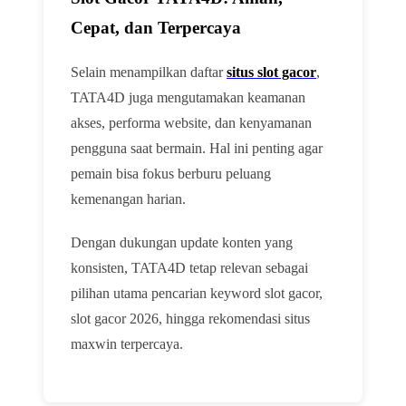
Cepat, dan Terpercaya
Selain menampilkan daftar
situs slot gacor
,
TATA4D juga mengutamakan keamanan
akses, performa website, dan kenyamanan
pengguna saat bermain. Hal ini penting agar
pemain bisa fokus berburu peluang
kemenangan harian.
Dengan dukungan update konten yang
konsisten, TATA4D tetap relevan sebagai
pilihan utama pencarian keyword slot gacor,
slot gacor 2026, hingga rekomendasi situs
maxwin terpercaya.