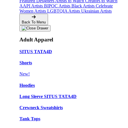
Featured Designers
Artists to Watch
Creators to Watch
AAPI Artists
BIPOC Artists
Black Artists
Celebrate
Women Artists
LGBTQIA Artists
Ukrainian Artists
Back To Menu
Adult Apparel
SITUS TATA4D
Shorts
New!
Hoodies
Long Sleeve SITUS TATA4D
Crewneck Sweatshirts
Tank Tops