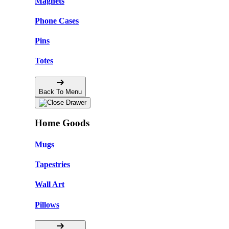
Magnets
Phone Cases
Pins
Totes
Back To Menu
Home Goods
Mugs
Tapestries
Wall Art
Pillows