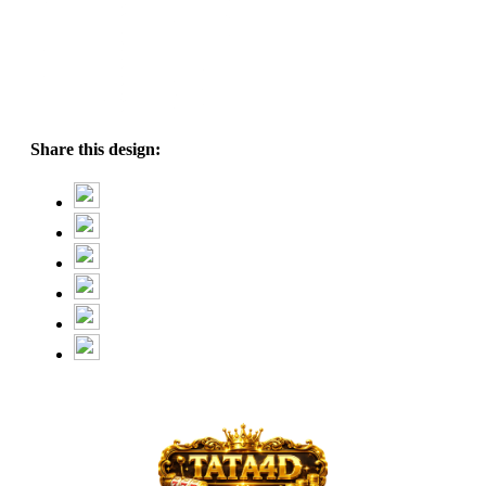
Share this design: