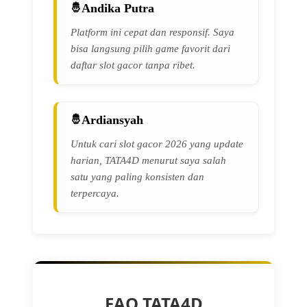
Andika Putra
Platform ini cepat dan responsif. Saya
bisa langsung pilih game favorit dari
daftar slot gacor tanpa ribet.
Ardiansyah
Untuk cari slot gacor 2026 yang update
harian, TATA4D menurut saya salah
satu yang paling konsisten dan
terpercaya.
FAQ TATA4D