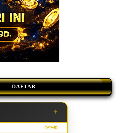
DAFTAR
TATA4D