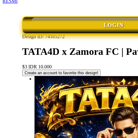
RESMI
LOGIN
Design ID: 74165272
TATA4D x Zamora FC | Pa
$3
IDR 10.000
Create an account to favorite this design!