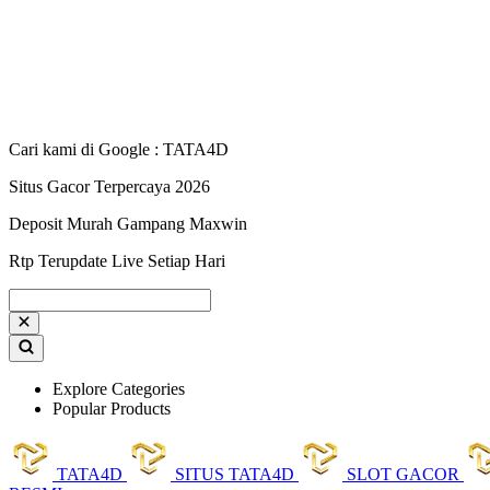
Cari kami di Google : TATA4D
Situs Gacor Terpercaya 2026
Deposit Murah Gampang Maxwin
Rtp Terupdate Live Setiap Hari
Explore Categories
Popular Products
TATA4D
SITUS TATA4D
SLOT GACOR