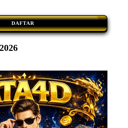
DAFTAR
2026