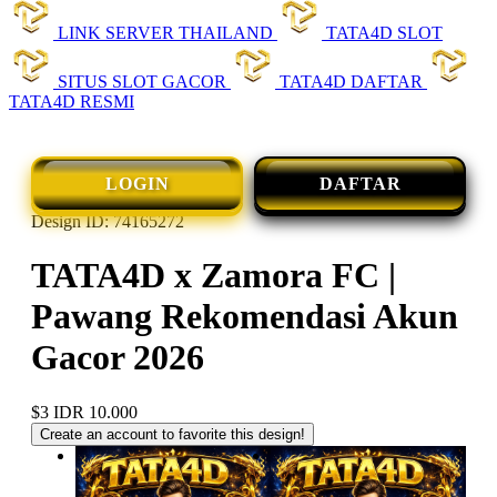
LINK SERVER THAILAND
TATA4D SLOT
SITUS SLOT GACOR
TATA4D DAFTAR
TATA4D RESMI
LOGIN
DAFTAR
Design ID: 74165272
TATA4D x Zamora FC |
Pawang Rekomendasi Akun
Gacor 2026
$3
IDR 10.000
Create an account to favorite this design!