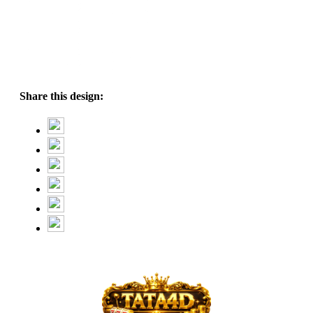
Share this design: