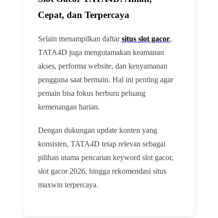
Cepat, dan Terpercaya
Selain menampilkan daftar
situs slot gacor
,
TATA4D juga mengutamakan keamanan
akses, performa website, dan kenyamanan
pengguna saat bermain. Hal ini penting agar
pemain bisa fokus berburu peluang
kemenangan harian.
Dengan dukungan update konten yang
konsisten, TATA4D tetap relevan sebagai
pilihan utama pencarian keyword slot gacor,
slot gacor 2026, hingga rekomendasi situs
maxwin terpercaya.