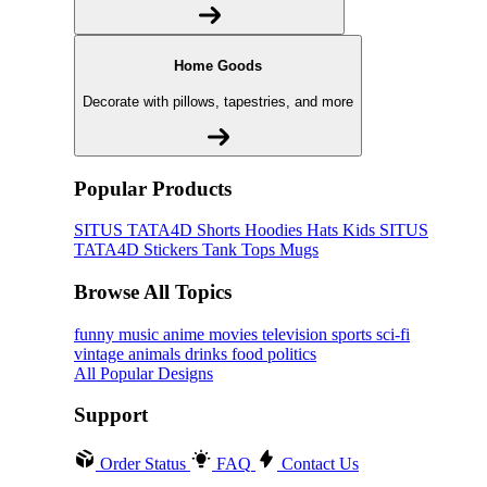
Home Goods
Decorate with pillows, tapestries, and more
Popular Products
SITUS TATA4D
Shorts
Hoodies
Hats
Kids SITUS
TATA4D
Stickers
Tank Tops
Mugs
Browse All Topics
funny
music
anime
movies
television
sports
sci-fi
vintage
animals
drinks
food
politics
All Popular Designs
Support
Order Status
FAQ
Contact Us