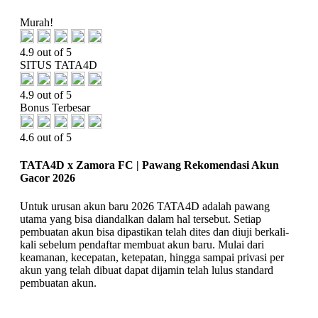
Murah!
4.9 out of 5
SITUS TATA4D
4.9 out of 5
Bonus Terbesar
4.6 out of 5
TATA4D x Zamora FC | Pawang Rekomendasi Akun
Gacor 2026
Untuk urusan akun baru 2026 TATA4D adalah pawang
utama yang bisa diandalkan dalam hal tersebut. Setiap
pembuatan akun bisa dipastikan telah dites dan diuji berkali-
kali sebelum pendaftar membuat akun baru. Mulai dari
keamanan, kecepatan, ketepatan, hingga sampai privasi per
akun yang telah dibuat dapat dijamin telah lulus standard
pembuatan akun.