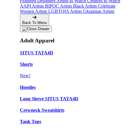
Featured Designers
Artists to Watch
Creators to Watch
AAPI Artists
BIPOC Artists
Black Artists
Celebrate
Women Artists
LGBTQIA Artists
Ukrainian Artists
Back To Menu
Adult Apparel
SITUS TATA4D
Shorts
New!
Hoodies
Long Sleeve SITUS TATA4D
Crewneck Sweatshirts
Tank Tops