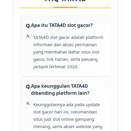
Apa itu TATA4D slot gacor?
TATA4D slot gacor adalah platform
informasi dan akses permainan
yang membahas daftar situs slot
gacor, link harian, serta peluang
jackpot terbesar 2026.
Apa keunggulan TATA4D
dibanding platform lain?
Keunggulannya ada pada update
slot gacor hari ini, rekomendasi
situs judi slot online gampang
menang, serta akses website yang