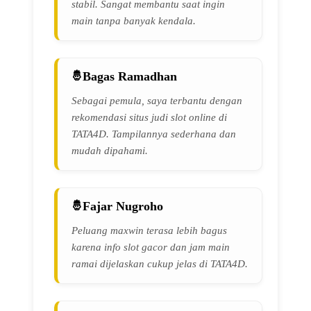
stabil. Sangat membantu saat ingin
main tanpa banyak kendala.
Bagas Ramadhan
Sebagai pemula, saya terbantu dengan
rekomendasi situs judi slot online di
TATA4D. Tampilannya sederhana dan
mudah dipahami.
Fajar Nugroho
Peluang maxwin terasa lebih bagus
karena info slot gacor dan jam main
ramai dijelaskan cukup jelas di TATA4D.