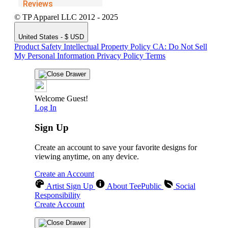
© TP Apparel LLC 2012 - 2025
United States - $ USD
Product Safety
Intellectual Property Policy
CA: Do Not Sell
My Personal Information
Privacy Policy
Terms
Welcome Guest!
Log In
Sign Up
Create an account to save your favorite designs for
viewing anytime, on any device.
Create an Account
Artist Sign Up
About TeePublic
Social
Responsibility
Create Account