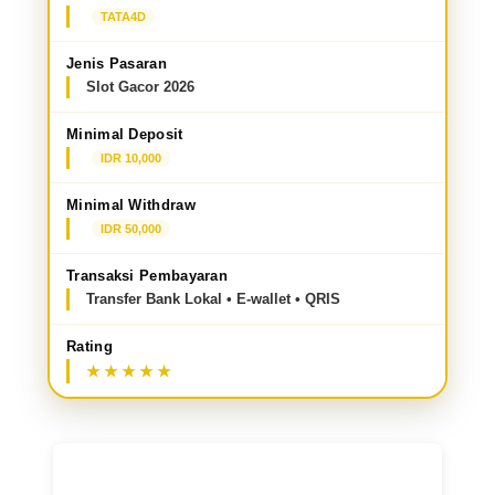
TATA4D
Jenis Pasaran
Slot Gacor 2026
Minimal Deposit
IDR 10,000
Minimal Withdraw
IDR 50,000
Transaksi Pembayaran
Transfer Bank Lokal • E-wallet • QRIS
Rating