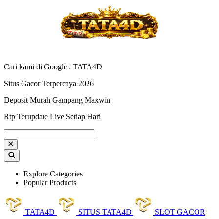
Cari kami di Google : TATA4D
Situs Gacor Terpercaya 2026
Deposit Murah Gampang Maxwin
Rtp Terupdate Live Setiap Hari
Explore Categories
Popular Products
TATA4D
SITUS TATA4D
SLOT GACOR