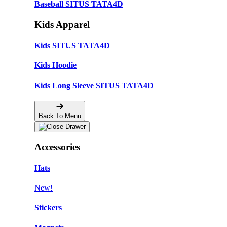
Baseball SITUS TATA4D
Kids Apparel
Kids SITUS TATA4D
Kids Hoodie
Kids Long Sleeve SITUS TATA4D
Back To Menu
Accessories
Hats
New!
Stickers