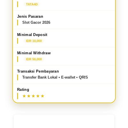
TATA4D
Jenis Pasaran
Slot Gacor 2026
Minimal Deposit
IDR 10,000
Minimal Withdraw
IDR 50,000
Transaksi Pembayaran
Transfer Bank Lokal • E-wallet • QRIS
Rating