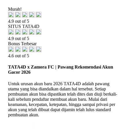
Murah!
4.9 out of 5
SITUS TATA4D
4.9 out of 5
Bonus Terbesar
4.6 out of 5
TATA4D x Zamora FC | Pawang Rekomendasi Akun
Gacor 2026
Untuk urusan akun baru 2026 TATA4D adalah pawang
utama yang bisa diandalkan dalam hal tersebut. Setiap
pembuatan akun bisa dipastikan telah dites dan diuji berkali-
kali sebelum pendaftar membuat akun baru. Mulai dari
keamanan, kecepatan, ketepatan, hingga sampai privasi per
akun yang telah dibuat dapat dijamin telah lulus standard
pembuatan akun.