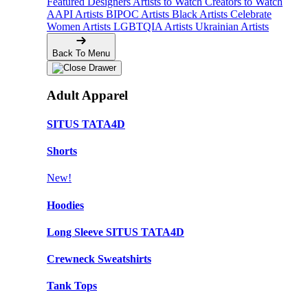
Featured Designers
Artists to Watch
Creators to Watch
AAPI Artists
BIPOC Artists
Black Artists
Celebrate
Women Artists
LGBTQIA Artists
Ukrainian Artists
Back To Menu
Adult Apparel
SITUS TATA4D
Shorts
New!
Hoodies
Long Sleeve SITUS TATA4D
Crewneck Sweatshirts
Tank Tops