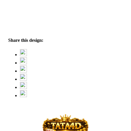
Share this design: