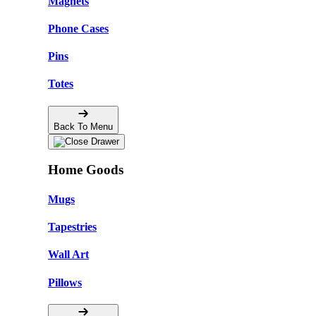
Magnets
Phone Cases
Pins
Totes
Back To Menu
Home Goods
Mugs
Tapestries
Wall Art
Pillows