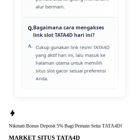
alur bermain.
Bagaimana cara mengakses
link slot TATA4D hari ini?
Cukup gunakan link resmi TATA4D
yang aktif hari ini, lalu masuk ke
halaman utama untuk memilih
situs slot gacor sesuai preferensi
Anda.
Nikmati
Bonus Deposit 5%
Bagi Pemain Setia
TATA4D!
MARKET SITUS TATA4D