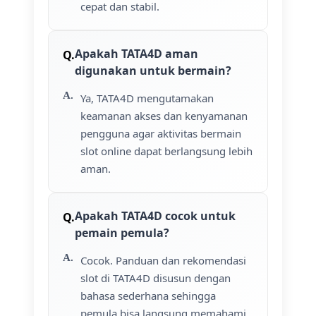
cepat dan stabil.
Apakah TATA4D aman
digunakan untuk bermain?
Ya, TATA4D mengutamakan
keamanan akses dan kenyamanan
pengguna agar aktivitas bermain
slot online dapat berlangsung lebih
aman.
Apakah TATA4D cocok untuk
pemain pemula?
Cocok. Panduan dan rekomendasi
slot di TATA4D disusun dengan
bahasa sederhana sehingga
pemula bisa langsung memahami