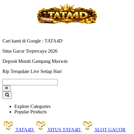
Cari kami di Google : TATA4D
Situs Gacor Terpercaya 2026
Deposit Murah Gampang Maxwin
Rtp Terupdate Live Setiap Hari
Explore Categories
Popular Products
TATA4D
SITUS TATA4D
SLOT GACOR