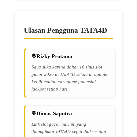
Ulasan Pengguna TATA4D
Rizky Pratama
Saya suka karena daftar 10 situs slot
gacor 2026 di TATA4D selalu di-update.
Lebih mudah cari game potensial
jackpot setiap hari.
Dimas Saputra
Link slot gacor hari ini yang
ditampilkan TATA4D cepat diakses dan