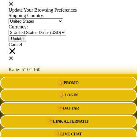
Update Your Browsing Preferences
Shipping Country:
Currency:
Cancel
Katie:
5'10"
160
PROMO
Select your person:
Male
Female
LOGIN
Height
Short
Med
Tall
DAFTAR
Weight
Slim
Avg
Heavy
LINK ALTERNATIF
View Size Chart
LIVE CHAT