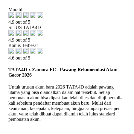
Murah!
4.9 out of 5
SITUS TATA4D
4.9 out of 5
Bonus Terbesar
4.6 out of 5
TATA4D x Zamora FC | Pawang Rekomendasi Akun
Gacor 2026
Untuk urusan akun baru 2026 TATA4D adalah pawang
utama yang bisa diandalkan dalam hal tersebut. Setiap
pembuatan akun bisa dipastikan telah dites dan diuji berkali-
kali sebelum pendaftar membuat akun baru. Mulai dari
keamanan, kecepatan, ketepatan, hingga sampai privasi per
akun yang telah dibuat dapat dijamin telah lulus standard
pembuatan akun.