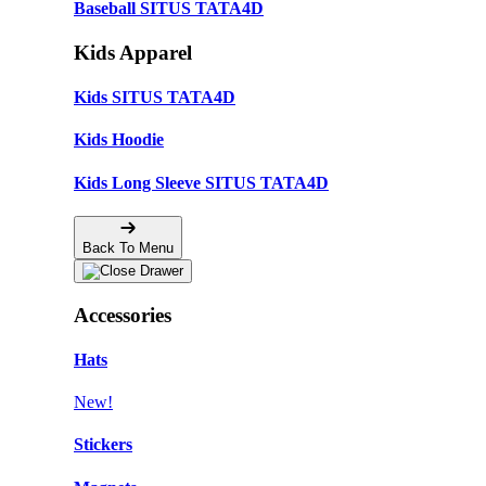
Baseball SITUS TATA4D
Kids Apparel
Kids SITUS TATA4D
Kids Hoodie
Kids Long Sleeve SITUS TATA4D
Back To Menu
Accessories
Hats
New!
Stickers