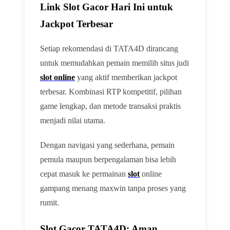
Link Slot Gacor Hari Ini untuk
Jackpot Terbesar
Setiap rekomendasi di TATA4D dirancang
untuk memudahkan pemain memilih situs judi
slot online
yang aktif memberikan jackpot
terbesar. Kombinasi RTP kompetitif, pilihan
game lengkap, dan metode transaksi praktis
menjadi nilai utama.
Dengan navigasi yang sederhana, pemain
pemula maupun berpengalaman bisa lebih
cepat masuk ke permainan
slot
online
gampang menang maxwin tanpa proses yang
rumit.
Slot Gacor TATA4D: Aman,