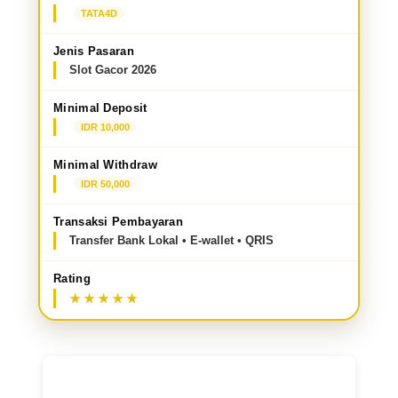
TATA4D
Jenis Pasaran
Slot Gacor 2026
Minimal Deposit
IDR 10,000
Minimal Withdraw
IDR 50,000
Transaksi Pembayaran
Transfer Bank Lokal • E-wallet • QRIS
Rating