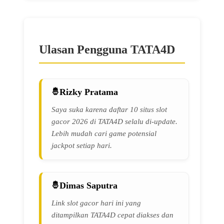
Ulasan Pengguna TATA4D
Rizky Pratama
Saya suka karena daftar 10 situs slot
gacor 2026 di TATA4D selalu di-update.
Lebih mudah cari game potensial
jackpot setiap hari.
Dimas Saputra
Link slot gacor hari ini yang
ditampilkan TATA4D cepat diakses dan