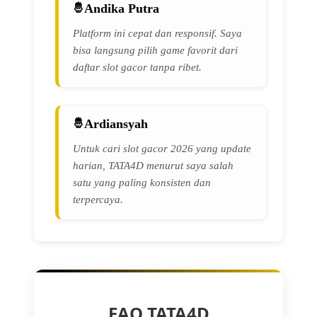
Andika Putra
Platform ini cepat dan responsif. Saya
bisa langsung pilih game favorit dari
daftar slot gacor tanpa ribet.
Ardiansyah
Untuk cari slot gacor 2026 yang update
harian, TATA4D menurut saya salah
satu yang paling konsisten dan
terpercaya.
FAQ TATA4D