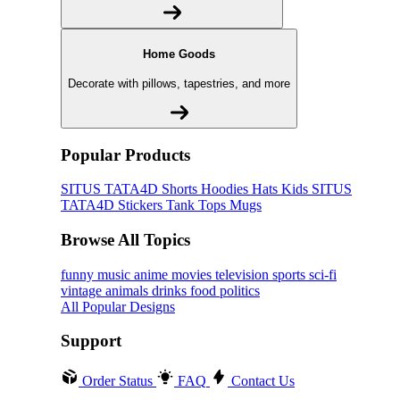
Home Goods
Decorate with pillows, tapestries, and more
Popular Products
SITUS TATA4D
Shorts
Hoodies
Hats
Kids SITUS
TATA4D
Stickers
Tank Tops
Mugs
Browse All Topics
funny
music
anime
movies
television
sports
sci-fi
vintage
animals
drinks
food
politics
All Popular Designs
Support
Order Status
FAQ
Contact Us