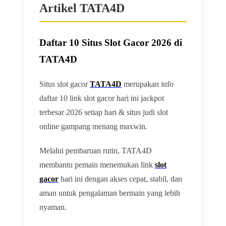
Artikel TATA4D
Daftar 10 Situs Slot Gacor 2026 di
TATA4D
Situs slot gacor
TATA4D
merupakan info
daftar 10 link slot gacor hari ini jackpot
terbesar 2026 setiap hari & situs judi slot
online gampang menang maxwin.
Melalui pembaruan rutin, TATA4D
membantu pemain menemukan link
slot
gacor
hari ini dengan akses cepat, stabil, dan
aman untuk pengalaman bermain yang lebih
nyaman.