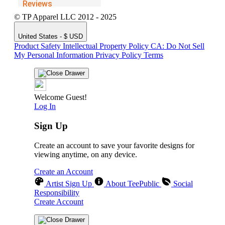
© TP Apparel LLC 2012 - 2025
United States - $ USD
Product Safety
Intellectual Property Policy
CA: Do Not Sell
My Personal Information
Privacy Policy
Terms
Welcome Guest!
Log In
Sign Up
Create an account to save your favorite designs for
viewing anytime, on any device.
Create an Account
Artist Sign Up
About TeePublic
Social
Responsibility
Create Account