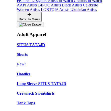
Featured Designers
Artists to Watch
Creators to Watch
AAPI Artists
BIPOC Artists
Black Artists
Celebrate
Women Artists
LGBTQIA Artists
Ukrainian Artists
Back To Menu
Adult Apparel
SITUS TATA4D
Shorts
New!
Hoodies
Long Sleeve SITUS TATA4D
Crewneck Sweatshirts
Tank Tops