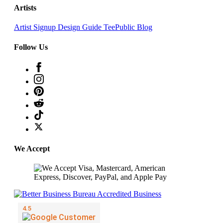
Artists
Artist Signup
Design Guide
TeePublic Blog
Follow Us
We Accept