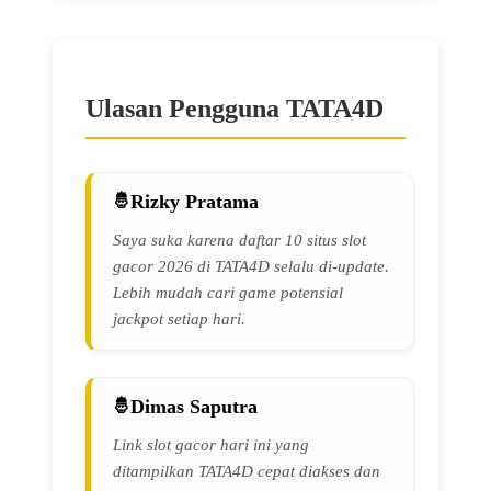
Ulasan Pengguna TATA4D
Rizky Pratama
Saya suka karena daftar 10 situs slot
gacor 2026 di TATA4D selalu di-update.
Lebih mudah cari game potensial
jackpot setiap hari.
Dimas Saputra
Link slot gacor hari ini yang
ditampilkan TATA4D cepat diakses dan