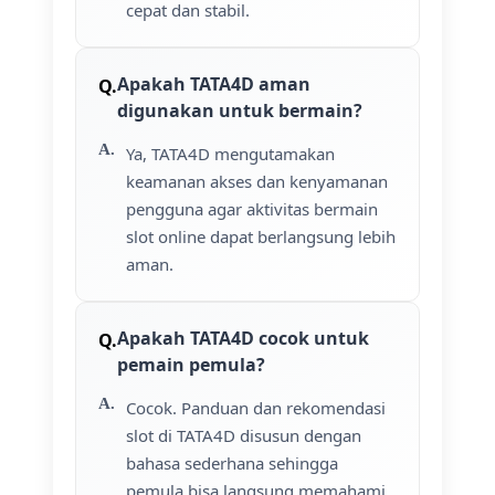
cepat dan stabil.
Apakah TATA4D aman
digunakan untuk bermain?
Ya, TATA4D mengutamakan
keamanan akses dan kenyamanan
pengguna agar aktivitas bermain
slot online dapat berlangsung lebih
aman.
Apakah TATA4D cocok untuk
pemain pemula?
Cocok. Panduan dan rekomendasi
slot di TATA4D disusun dengan
bahasa sederhana sehingga
pemula bisa langsung memahami