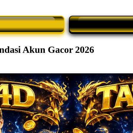
dasi Akun Gacor 2026