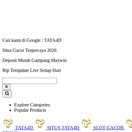
Cari kami di Google : TATA4D
Situs Gacor Terpercaya 2026
Deposit Murah Gampang Maxwin
Rtp Terupdate Live Setiap Hari
Explore Categories
Popular Products
TATA4D
SITUS TATA4D
SLOT GACOR