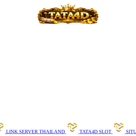
LINK SERVER THAILAND
TATA4D SLOT
SIT