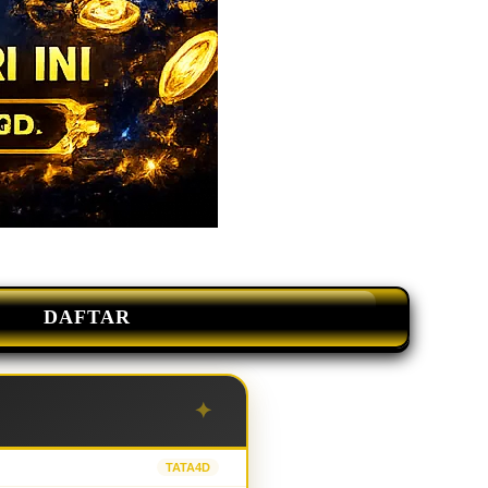
DAFTAR
TATA4D