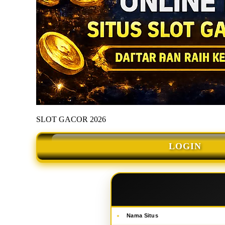
SLOT GACOR 2026
LOGIN
Nama Situs