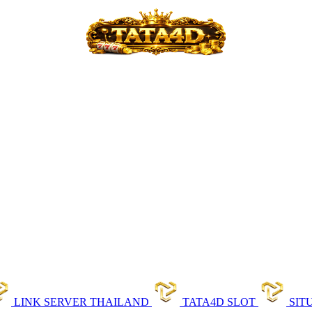
LINK SERVER THAILAND
TATA4D SLOT
SIT