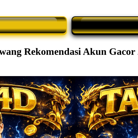
wang Rekomendasi Akun Gacor 