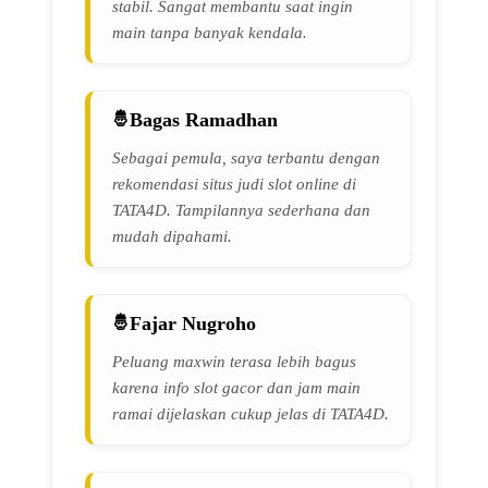
stabil. Sangat membantu saat ingin
main tanpa banyak kendala.
Bagas Ramadhan
Sebagai pemula, saya terbantu dengan
rekomendasi situs judi slot online di
TATA4D. Tampilannya sederhana dan
mudah dipahami.
Fajar Nugroho
Peluang maxwin terasa lebih bagus
karena info slot gacor dan jam main
ramai dijelaskan cukup jelas di TATA4D.