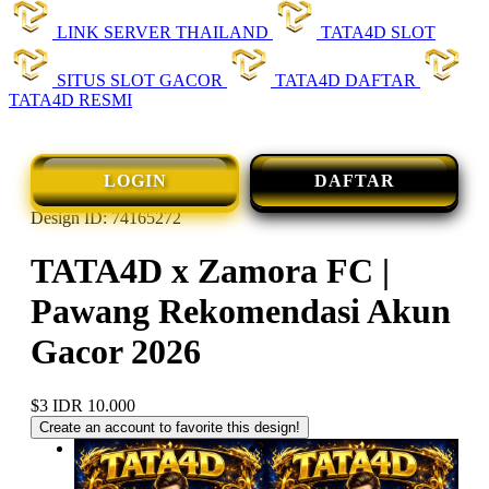
LINK SERVER THAILAND
TATA4D SLOT
SITUS SLOT GACOR
TATA4D DAFTAR
TATA4D RESMI
LOGIN
DAFTAR
Design ID: 74165272
TATA4D x Zamora FC |
Pawang Rekomendasi Akun
Gacor 2026
$3
IDR 10.000
Create an account to favorite this design!