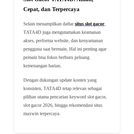
Cepat, dan Terpercaya
Selain menampilkan daftar
situs slot gacor
,
TATA4D juga mengutamakan keamanan
akses, performa website, dan kenyamanan
pengguna saat bermain. Hal ini penting agar
pemain bisa fokus berburu peluang
kemenangan harian.
Dengan dukungan update konten yang
konsisten, TATA4D tetap relevan sebagai
pilihan utama pencarian keyword slot gacor,
slot gacor 2026, hingga rekomendasi situs
maxwin terpercaya.