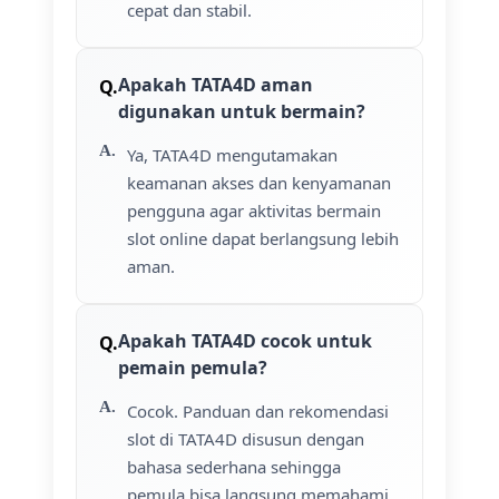
cepat dan stabil.
Apakah TATA4D aman
digunakan untuk bermain?
Ya, TATA4D mengutamakan
keamanan akses dan kenyamanan
pengguna agar aktivitas bermain
slot online dapat berlangsung lebih
aman.
Apakah TATA4D cocok untuk
pemain pemula?
Cocok. Panduan dan rekomendasi
slot di TATA4D disusun dengan
bahasa sederhana sehingga
pemula bisa langsung memahami