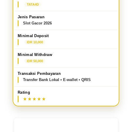
TATA4D
Jenis Pasaran
Slot Gacor 2026
Minimal Deposit
IDR 10,000
Minimal Withdraw
IDR 50,000
Transaksi Pembayaran
Transfer Bank Lokal • E-wallet • QRIS
Rating