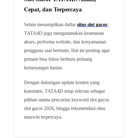
Cepat, dan Terpercaya
Selain menampilkan daftar
situs slot gacor
,
TATA4D juga mengutamakan keamanan
akses, performa website, dan kenyamanan
pengguna saat bermain. Hal ini penting agar
pemain bisa fokus berburu peluang
kemenangan harian.
Dengan dukungan update konten yang
konsisten, TATA4D tetap relevan sebagai
pilihan utama pencarian keyword slot gacor,
slot gacor 2026, hingga rekomendasi situs
maxwin terpercaya.