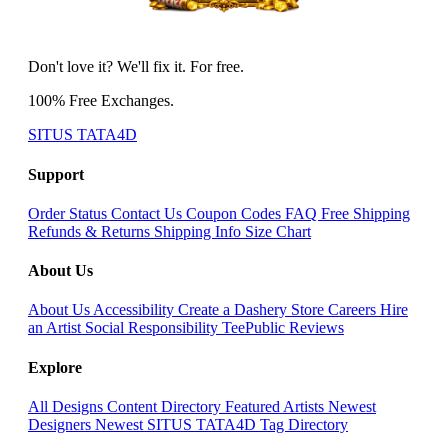
Don't love it? We'll fix it. For free.
100% Free Exchanges.
SITUS TATA4D
Support
Order Status
Contact Us
Coupon Codes
FAQ
Free Shipping
Refunds & Returns
Shipping Info
Size Chart
About Us
About Us
Accessibility
Create a Dashery Store
Careers
Hire
an Artist
Social Responsibility
TeePublic Reviews
Explore
All Designs
Content Directory
Featured Artists
Newest
Designers
Newest SITUS TATA4D
Tag Directory