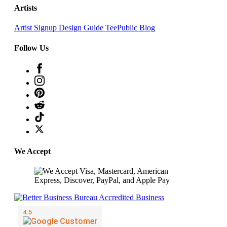
Artists
Artist Signup
Design Guide
TeePublic Blog
Follow Us
We Accept