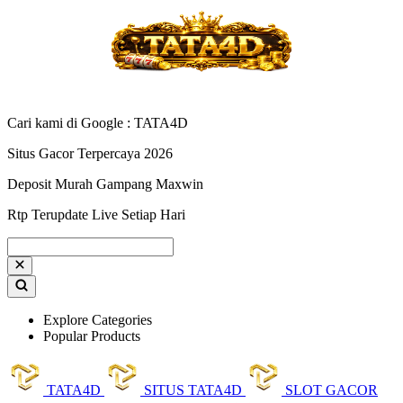
Cari kami di Google : TATA4D
Situs Gacor Terpercaya 2026
Deposit Murah Gampang Maxwin
Rtp Terupdate Live Setiap Hari
Explore Categories
Popular Products
TATA4D
SITUS TATA4D
SLOT GACOR