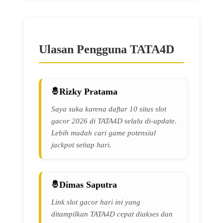
Ulasan Pengguna TATA4D
Rizky Pratama
Saya suka karena daftar 10 situs slot
gacor 2026 di TATA4D selalu di-update.
Lebih mudah cari game potensial
jackpot setiap hari.
Dimas Saputra
Link slot gacor hari ini yang
ditampilkan TATA4D cepat diakses dan