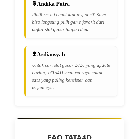
Andika Putra
Platform ini cepat dan responsif. Saya
bisa langsung pilih game favorit dari
daftar slot gacor tanpa ribet.
Ardiansyah
Untuk cari slot gacor 2026 yang update
harian, TATA4D menurut saya salah
satu yang paling konsisten dan
terpercaya.
FAQ TATA4D