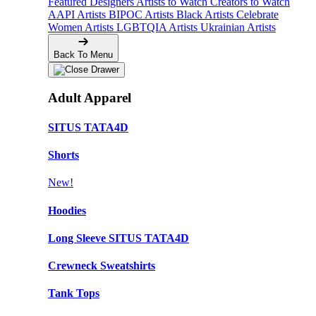
Featured Designers
Artists to Watch
Creators to Watch
AAPI Artists
BIPOC Artists
Black Artists
Celebrate
Women Artists
LGBTQIA Artists
Ukrainian Artists
Back To Menu
Adult Apparel
SITUS TATA4D
Shorts
New!
Hoodies
Long Sleeve SITUS TATA4D
Crewneck Sweatshirts
Tank Tops