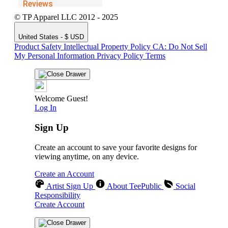
© TP Apparel LLC 2012 - 2025
United States - $ USD
Product Safety
Intellectual Property Policy
CA: Do Not Sell
My Personal Information
Privacy Policy
Terms
Welcome Guest!
Log In
Sign Up
Create an account to save your favorite designs for
viewing anytime, on any device.
Create an Account
Artist Sign Up
About TeePublic
Social
Responsibility
Create Account