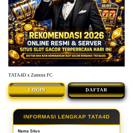
TATA4D x Zamora FC
LOGIN
DAFTAR
INFORMASI LENGKAP TATA4D
Nama Situs