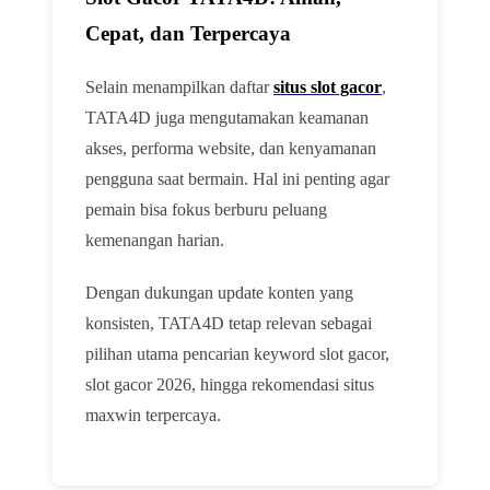
Cepat, dan Terpercaya
Selain menampilkan daftar
situs slot gacor
,
TATA4D juga mengutamakan keamanan
akses, performa website, dan kenyamanan
pengguna saat bermain. Hal ini penting agar
pemain bisa fokus berburu peluang
kemenangan harian.
Dengan dukungan update konten yang
konsisten, TATA4D tetap relevan sebagai
pilihan utama pencarian keyword slot gacor,
slot gacor 2026, hingga rekomendasi situs
maxwin terpercaya.