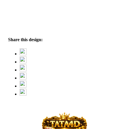
Share this design: