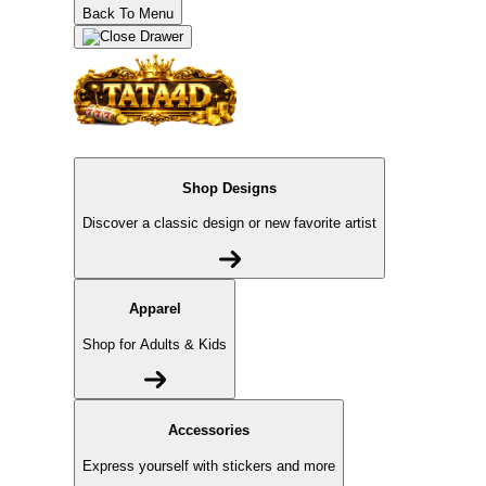
Back To Menu
Shop Designs
Discover a classic design or new favorite artist
Apparel
Shop for Adults & Kids
Accessories
Express yourself with stickers and more