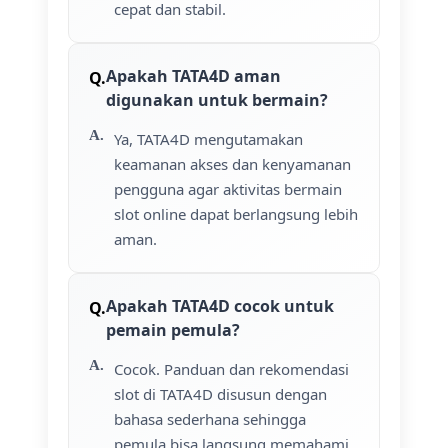
cepat dan stabil.
Apakah TATA4D aman
digunakan untuk bermain?
Ya, TATA4D mengutamakan
keamanan akses dan kenyamanan
pengguna agar aktivitas bermain
slot online dapat berlangsung lebih
aman.
Apakah TATA4D cocok untuk
pemain pemula?
Cocok. Panduan dan rekomendasi
slot di TATA4D disusun dengan
bahasa sederhana sehingga
pemula bisa langsung memahami