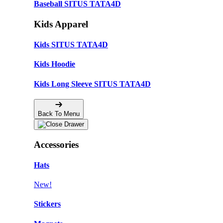
Baseball SITUS TATA4D
Kids Apparel
Kids SITUS TATA4D
Kids Hoodie
Kids Long Sleeve SITUS TATA4D
Back To Menu
Accessories
Hats
New!
Stickers