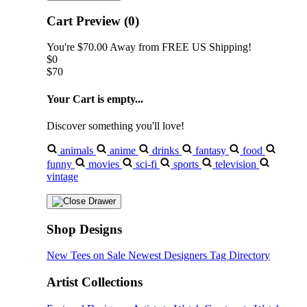
Cart Preview (0)
You're
$70.00
Away from
FREE US Shipping!
$0
$70
Your Cart is empty...
Discover something you'll love!
animals
anime
drinks
fantasy
food
funny
movies
sci-fi
sports
television
vintage
Shop Designs
New Tees on Sale
Newest Designers
Tag Directory
Artist Collections