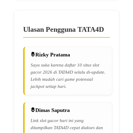
Ulasan Pengguna TATA4D
Rizky Pratama
Saya suka karena daftar 10 situs slot
gacor 2026 di TATA4D selalu di-update.
Lebih mudah cari game potensial
jackpot setiap hari.
Dimas Saputra
Link slot gacor hari ini yang
ditampilkan TATA4D cepat diakses dan