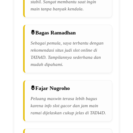
stabil. Sangat membantu saat ingin
main tanpa banyak kendala.
Bagas Ramadhan
Sebagai pemula, saya terbantu dengan
rekomendasi situs judi slot online di
TATA4D. Tampilannya sederhana dan
mudah dipahami.
Fajar Nugroho
Peluang maxwin terasa lebih bagus
karena info slot gacor dan jam main
ramai dijelaskan cukup jelas di TATA4D.