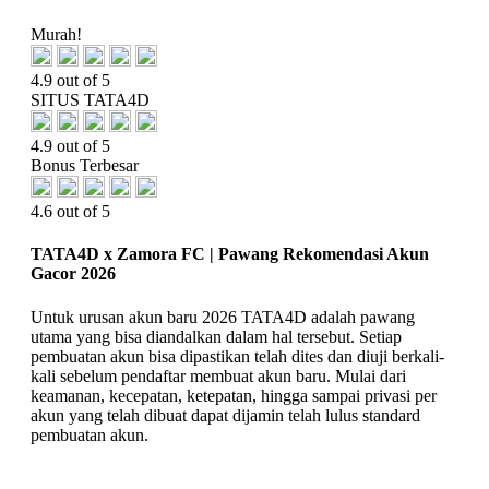
Murah!
4.9 out of 5
SITUS TATA4D
4.9 out of 5
Bonus Terbesar
4.6 out of 5
TATA4D x Zamora FC | Pawang Rekomendasi Akun
Gacor 2026
Untuk urusan akun baru 2026 TATA4D adalah pawang
utama yang bisa diandalkan dalam hal tersebut. Setiap
pembuatan akun bisa dipastikan telah dites dan diuji berkali-
kali sebelum pendaftar membuat akun baru. Mulai dari
keamanan, kecepatan, ketepatan, hingga sampai privasi per
akun yang telah dibuat dapat dijamin telah lulus standard
pembuatan akun.