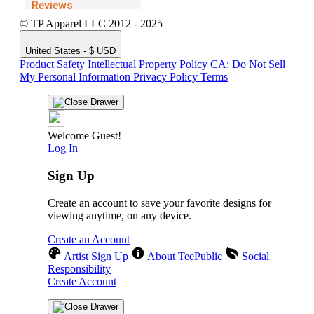
© TP Apparel LLC 2012 - 2025
United States - $ USD
Product Safety
Intellectual Property Policy
CA: Do Not Sell
My Personal Information
Privacy Policy
Terms
Welcome Guest!
Log In
Sign Up
Create an account to save your favorite designs for
viewing anytime, on any device.
Create an Account
Artist Sign Up
About TeePublic
Social
Responsibility
Create Account