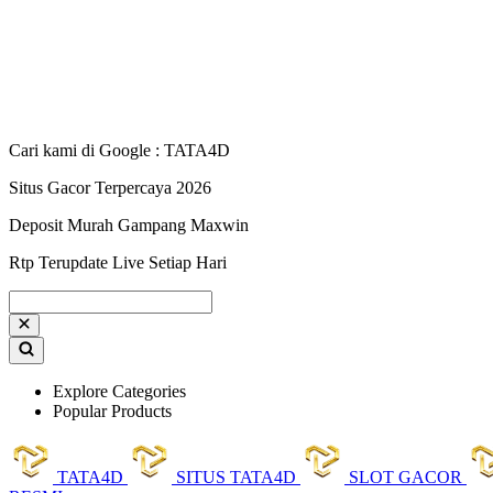
Cari kami di Google : TATA4D
Situs Gacor Terpercaya 2026
Deposit Murah Gampang Maxwin
Rtp Terupdate Live Setiap Hari
Explore Categories
Popular Products
TATA4D
SITUS TATA4D
SLOT GACOR