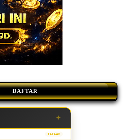
DAFTAR
TATA4D