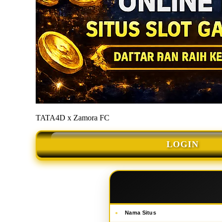
TATA4D x Zamora FC
LOGIN
Nama Situs