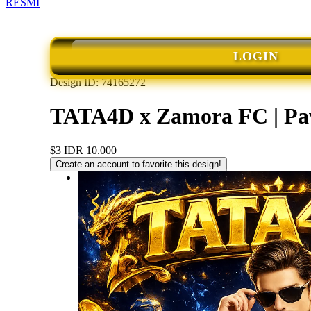
RESMI
LOGIN
Design ID: 74165272
TATA4D x Zamora FC | Pa
$3
IDR 10.000
Create an account to favorite this design!