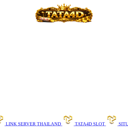
LINK SERVER THAILAND
TATA4D SLOT
SIT