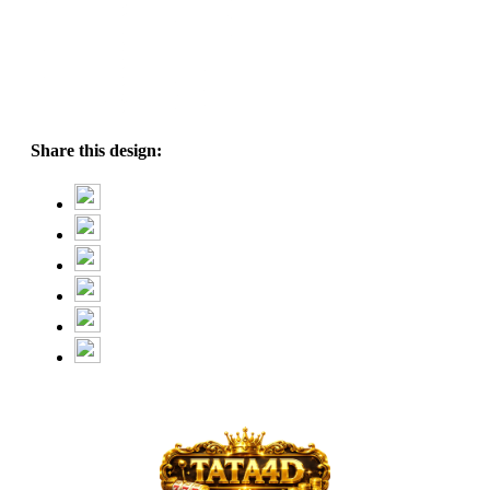
Share this design: