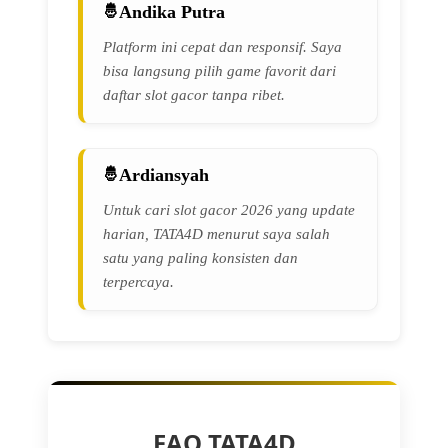
Andika Putra
Platform ini cepat dan responsif. Saya
bisa langsung pilih game favorit dari
daftar slot gacor tanpa ribet.
Ardiansyah
Untuk cari slot gacor 2026 yang update
harian, TATA4D menurut saya salah
satu yang paling konsisten dan
terpercaya.
FAQ TATA4D