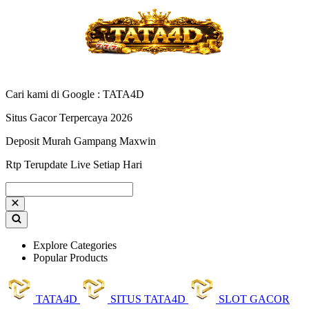
Cari kami di Google : TATA4D
Situs Gacor Terpercaya 2026
Deposit Murah Gampang Maxwin
Rtp Terupdate Live Setiap Hari
Explore Categories
Popular Products
TATA4D
SITUS TATA4D
SLOT GACOR