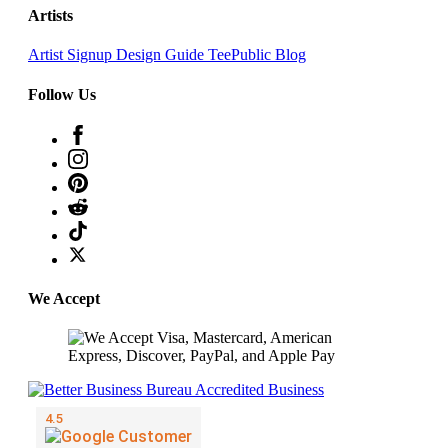
Artists
Artist Signup
Design Guide
TeePublic Blog
Follow Us
We Accept