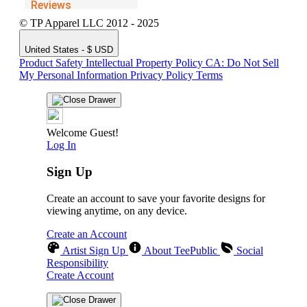
© TP Apparel LLC 2012 - 2025
United States - $ USD
Product Safety
Intellectual Property Policy
CA: Do Not Sell
My Personal Information
Privacy Policy
Terms
Welcome Guest!
Log In
Sign Up
Create an account to save your favorite designs for
viewing anytime, on any device.
Create an Account
Artist Sign Up
About TeePublic
Social
Responsibility
Create Account