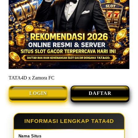
TATA4D x Zamora FC
LOGIN
DAFTAR
INFORMASI LENGKAP TATA4D
Nama Situs