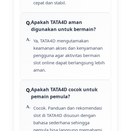
cepat dan stabil.
Apakah TATA4D aman
digunakan untuk bermain?
Ya, TATA4D mengutamakan
keamanan akses dan kenyamanan
pengguna agar aktivitas bermain
slot online dapat berlangsung lebih
aman.
Apakah TATA4D cocok untuk
pemain pemula?
Cocok. Panduan dan rekomendasi
slot di TATA4D disusun dengan
bahasa sederhana sehingga
pemula bisa langsung memahami