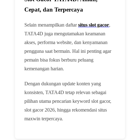
Cepat, dan Terpercaya
Selain menampilkan daftar
situs slot gacor
,
TATA4D juga mengutamakan keamanan
akses, performa website, dan kenyamanan
pengguna saat bermain. Hal ini penting agar
pemain bisa fokus berburu peluang
kemenangan harian.
Dengan dukungan update konten yang
konsisten, TATA4D tetap relevan sebagai
pilihan utama pencarian keyword slot gacor,
slot gacor 2026, hingga rekomendasi situs
maxwin terpercaya.