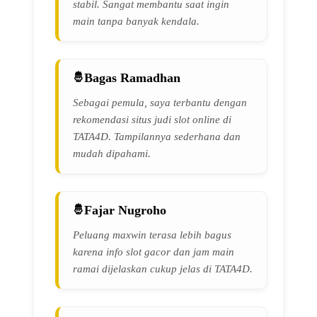
stabil. Sangat membantu saat ingin
main tanpa banyak kendala.
Bagas Ramadhan
Sebagai pemula, saya terbantu dengan
rekomendasi situs judi slot online di
TATA4D. Tampilannya sederhana dan
mudah dipahami.
Fajar Nugroho
Peluang maxwin terasa lebih bagus
karena info slot gacor dan jam main
ramai dijelaskan cukup jelas di TATA4D.