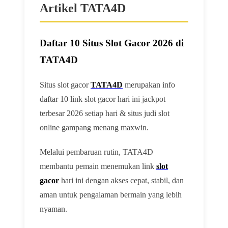
Artikel TATA4D
Daftar 10 Situs Slot Gacor 2026 di
TATA4D
Situs slot gacor
TATA4D
merupakan info
daftar 10 link slot gacor hari ini jackpot
terbesar 2026 setiap hari & situs judi slot
online gampang menang maxwin.
Melalui pembaruan rutin, TATA4D
membantu pemain menemukan link
slot
gacor
hari ini dengan akses cepat, stabil, dan
aman untuk pengalaman bermain yang lebih
nyaman.