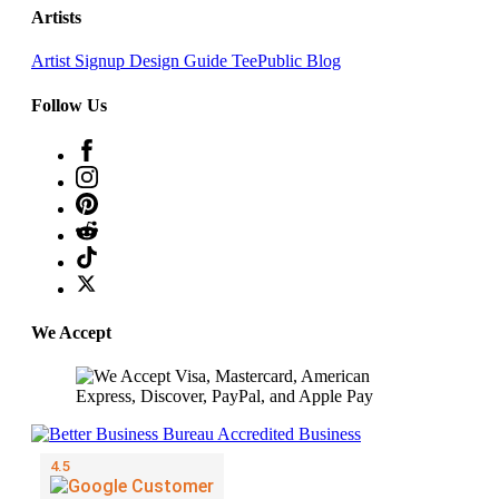
Artists
Artist Signup
Design Guide
TeePublic Blog
Follow Us
We Accept