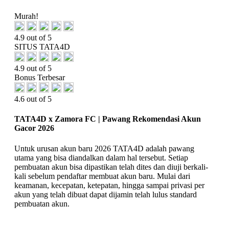
Murah!
4.9 out of 5
SITUS TATA4D
4.9 out of 5
Bonus Terbesar
4.6 out of 5
TATA4D x Zamora FC | Pawang Rekomendasi Akun
Gacor 2026
Untuk urusan akun baru 2026 TATA4D adalah pawang
utama yang bisa diandalkan dalam hal tersebut. Setiap
pembuatan akun bisa dipastikan telah dites dan diuji berkali-
kali sebelum pendaftar membuat akun baru. Mulai dari
keamanan, kecepatan, ketepatan, hingga sampai privasi per
akun yang telah dibuat dapat dijamin telah lulus standard
pembuatan akun.