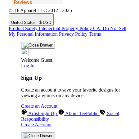
© TP Apparel LLC 2012 - 2025
United States - $ USD
Product Safety
Intellectual Property Policy
CA: Do Not Sell
My Personal Information
Privacy Policy
Terms
Welcome Guest!
Log In
Sign Up
Create an account to save your favorite designs for
viewing anytime, on any device.
Create an Account
Artist Sign Up
About TeePublic
Social
Responsibility
Create Account