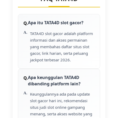
Apa itu TATA4D slot gacor?
TATA4D slot gacor adalah platform
informasi dan akses permainan
yang membahas daftar situs slot
gacor, link harian, serta peluang
jackpot terbesar 2026.
Apa keunggulan TATA4D
dibanding platform lain?
Keunggulannya ada pada update
slot gacor hari ini, rekomendasi
situs judi slot online gampang
menang, serta akses website yang