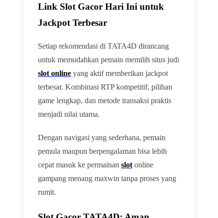
Link Slot Gacor Hari Ini untuk
Jackpot Terbesar
Setiap rekomendasi di TATA4D dirancang
untuk memudahkan pemain memilih situs judi
slot online
yang aktif memberikan jackpot
terbesar. Kombinasi RTP kompetitif, pilihan
game lengkap, dan metode transaksi praktis
menjadi nilai utama.
Dengan navigasi yang sederhana, pemain
pemula maupun berpengalaman bisa lebih
cepat masuk ke permainan
slot
online
gampang menang maxwin tanpa proses yang
rumit.
Slot Gacor TATA4D: Aman,