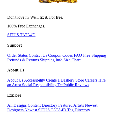
Don't love it? We'll fix it. For free.
100% Free Exchanges.
SITUS TATA4D
Support
Order Status
Contact Us
Coupon Codes
FAQ
Free Shipping
Refunds & Returns
Shipping Info
Size Chart
About Us
About Us
Accessibility
Create a Dashery Store
Careers
Hire
an Artist
Social Responsibility
TeePublic Reviews
Explore
All Designs
Content Directory
Featured Artists
Newest
Designers
Newest SITUS TATA4D
Tag Directory