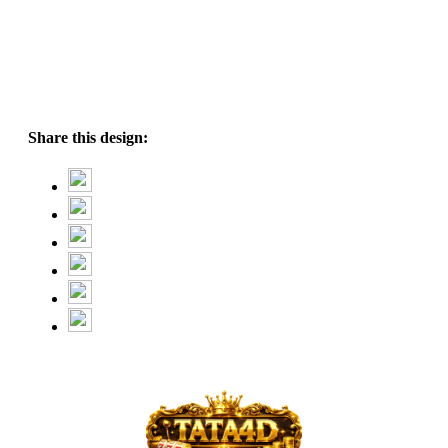
Share this design: