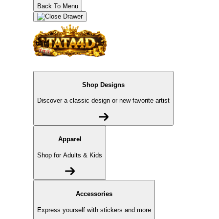
Back To Menu
Shop Designs
Discover a classic design or new favorite artist
Apparel
Shop for Adults & Kids
Accessories
Express yourself with stickers and more