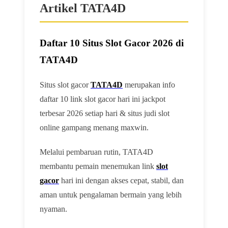
Artikel TATA4D
Daftar 10 Situs Slot Gacor 2026 di
TATA4D
Situs slot gacor
TATA4D
merupakan info
daftar 10 link slot gacor hari ini jackpot
terbesar 2026 setiap hari & situs judi slot
online gampang menang maxwin.
Melalui pembaruan rutin, TATA4D
membantu pemain menemukan link
slot
gacor
hari ini dengan akses cepat, stabil, dan
aman untuk pengalaman bermain yang lebih
nyaman.