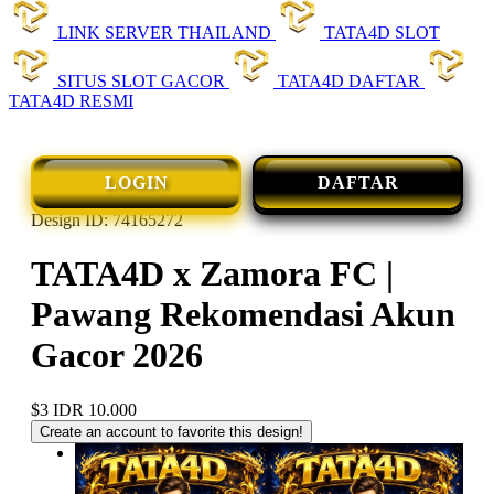
LINK SERVER THAILAND
TATA4D SLOT
SITUS SLOT GACOR
TATA4D DAFTAR
TATA4D RESMI
LOGIN
DAFTAR
Design ID: 74165272
TATA4D x Zamora FC |
Pawang Rekomendasi Akun
Gacor 2026
$3
IDR 10.000
Create an account to favorite this design!