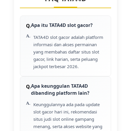
Apa itu TATA4D slot gacor?
TATA4D slot gacor adalah platform
informasi dan akses permainan
yang membahas daftar situs slot
gacor, link harian, serta peluang
jackpot terbesar 2026.
Apa keunggulan TATA4D
dibanding platform lain?
Keunggulannya ada pada update
slot gacor hari ini, rekomendasi
situs judi slot online gampang
menang, serta akses website yang