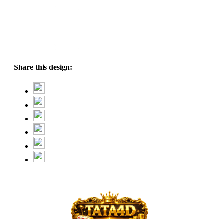
Share this design: