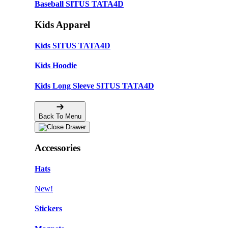
Baseball SITUS TATA4D
Kids Apparel
Kids SITUS TATA4D
Kids Hoodie
Kids Long Sleeve SITUS TATA4D
Back To Menu
Accessories
Hats
New!
Stickers