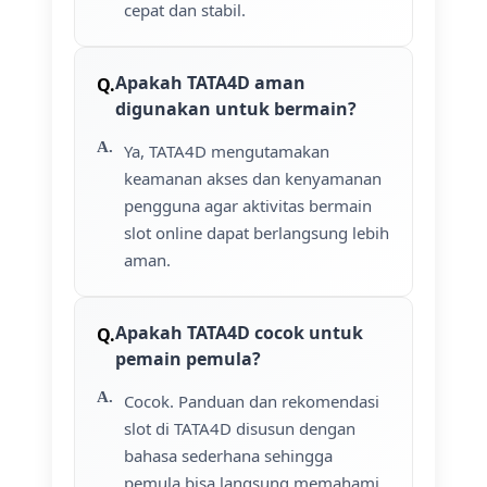
cepat dan stabil.
Apakah TATA4D aman
digunakan untuk bermain?
Ya, TATA4D mengutamakan
keamanan akses dan kenyamanan
pengguna agar aktivitas bermain
slot online dapat berlangsung lebih
aman.
Apakah TATA4D cocok untuk
pemain pemula?
Cocok. Panduan dan rekomendasi
slot di TATA4D disusun dengan
bahasa sederhana sehingga
pemula bisa langsung memahami