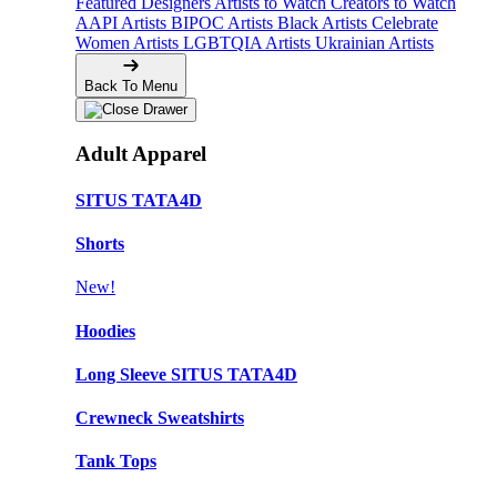
Featured Designers
Artists to Watch
Creators to Watch
AAPI Artists
BIPOC Artists
Black Artists
Celebrate
Women Artists
LGBTQIA Artists
Ukrainian Artists
Back To Menu
Adult Apparel
SITUS TATA4D
Shorts
New!
Hoodies
Long Sleeve SITUS TATA4D
Crewneck Sweatshirts
Tank Tops