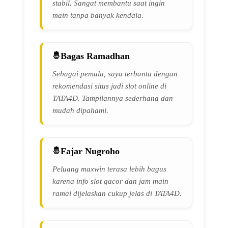
stabil. Sangat membantu saat ingin
main tanpa banyak kendala.
Bagas Ramadhan
Sebagai pemula, saya terbantu dengan
rekomendasi situs judi slot online di
TATA4D. Tampilannya sederhana dan
mudah dipahami.
Fajar Nugroho
Peluang maxwin terasa lebih bagus
karena info slot gacor dan jam main
ramai dijelaskan cukup jelas di TATA4D.