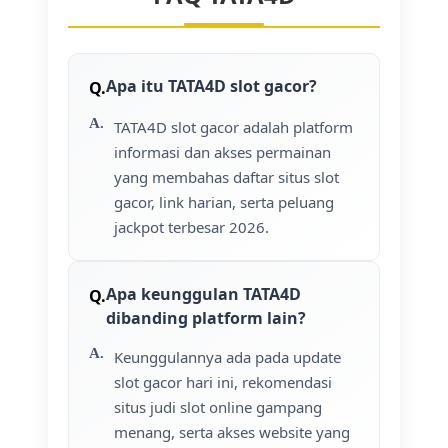
Apa itu TATA4D slot gacor?
TATA4D slot gacor adalah platform
informasi dan akses permainan
yang membahas daftar situs slot
gacor, link harian, serta peluang
jackpot terbesar 2026.
Apa keunggulan TATA4D
dibanding platform lain?
Keunggulannya ada pada update
slot gacor hari ini, rekomendasi
situs judi slot online gampang
menang, serta akses website yang