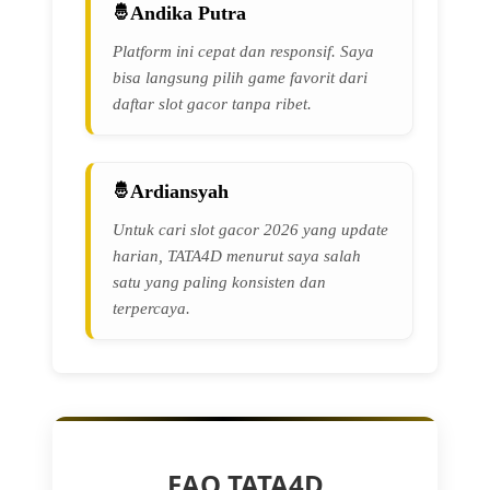
Andika Putra
Platform ini cepat dan responsif. Saya
bisa langsung pilih game favorit dari
daftar slot gacor tanpa ribet.
Ardiansyah
Untuk cari slot gacor 2026 yang update
harian, TATA4D menurut saya salah
satu yang paling konsisten dan
terpercaya.
FAQ TATA4D