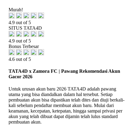
Murah!
4.9 out of 5
SITUS TATA4D
4.9 out of 5
Bonus Terbesar
4.6 out of 5
TATA4D x Zamora FC | Pawang Rekomendasi Akun
Gacor 2026
Untuk urusan akun baru 2026 TATA4D adalah pawang
utama yang bisa diandalkan dalam hal tersebut. Setiap
pembuatan akun bisa dipastikan telah dites dan diuji berkali-
kali sebelum pendaftar membuat akun baru. Mulai dari
keamanan, kecepatan, ketepatan, hingga sampai privasi per
akun yang telah dibuat dapat dijamin telah lulus standard
pembuatan akun.