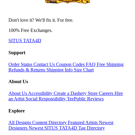
Don't love it? We'll fix it. For free.
100% Free Exchanges.
SITUS TATA4D
Support
Order Status
Contact Us
Coupon Codes
FAQ
Free Shipping
Refunds & Returns
Shipping Info
Size Chart
About Us
About Us
Accessibility
Create a Dashery Store
Careers
Hire
an Artist
Social Responsibility
TeePublic Reviews
Explore
All Designs
Content Directory
Featured Artists
Newest
Designers
Newest SITUS TATA4D
Tag Directory