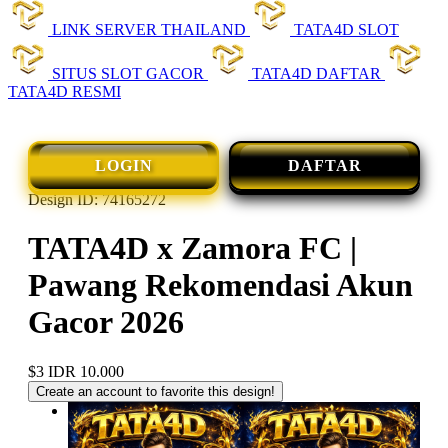
LINK SERVER THAILAND
TATA4D SLOT
SITUS SLOT GACOR
TATA4D DAFTAR
TATA4D RESMI
LOGIN
DAFTAR
Design ID: 74165272
TATA4D x Zamora FC |
Pawang Rekomendasi Akun
Gacor 2026
$3
IDR 10.000
Create an account to favorite this design!