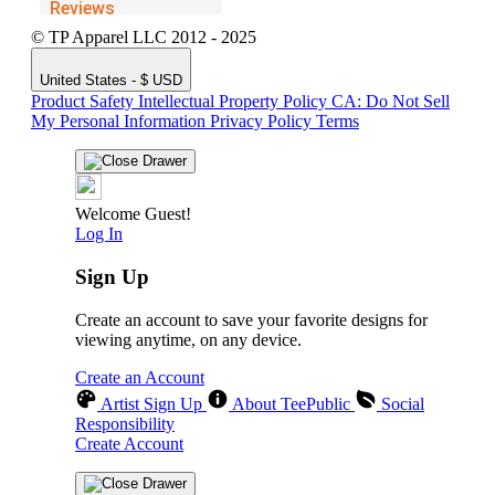
© TP Apparel LLC 2012 - 2025
United States - $ USD
Product Safety
Intellectual Property Policy
CA: Do Not Sell
My Personal Information
Privacy Policy
Terms
Welcome Guest!
Log In
Sign Up
Create an account to save your favorite designs for
viewing anytime, on any device.
Create an Account
Artist Sign Up
About TeePublic
Social
Responsibility
Create Account