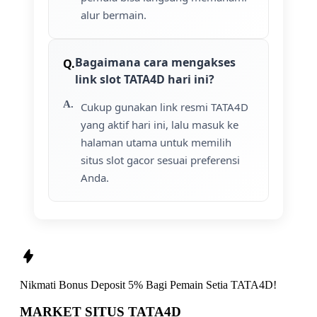
alur bermain.
Bagaimana cara mengakses
link slot TATA4D hari ini?
Cukup gunakan link resmi TATA4D
yang aktif hari ini, lalu masuk ke
halaman utama untuk memilih
situs slot gacor sesuai preferensi
Anda.
Nikmati
Bonus Deposit 5%
Bagi Pemain Setia
TATA4D!
MARKET SITUS TATA4D