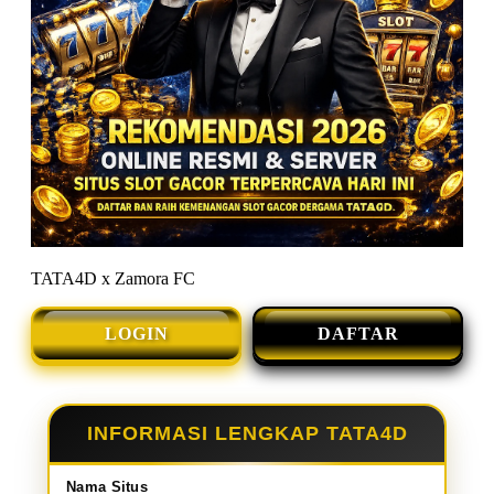
TATA4D x Zamora FC
LOGIN
DAFTAR
INFORMASI LENGKAP TATA4D
Nama Situs