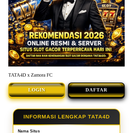
TATA4D x Zamora FC
LOGIN
DAFTAR
INFORMASI LENGKAP TATA4D
Nama Situs