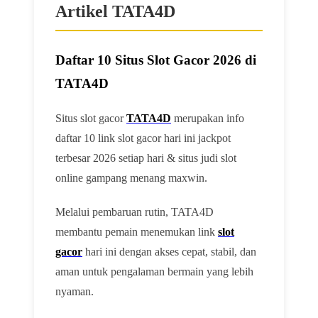
Artikel TATA4D
Daftar 10 Situs Slot Gacor 2026 di
TATA4D
Situs slot gacor
TATA4D
merupakan info
daftar 10 link slot gacor hari ini jackpot
terbesar 2026 setiap hari & situs judi slot
online gampang menang maxwin.
Melalui pembaruan rutin, TATA4D
membantu pemain menemukan link
slot
gacor
hari ini dengan akses cepat, stabil, dan
aman untuk pengalaman bermain yang lebih
nyaman.