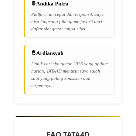
Andika Putra
Platform ini cepat dan responsif. Saya
bisa langsung pilih game favorit dari
daftar slot gacor tanpa ribet.
Ardiansyah
Untuk cari slot gacor 2026 yang update
harian, TATA4D menurut saya salah
satu yang paling konsisten dan
terpercaya.
FAQ TATA4D