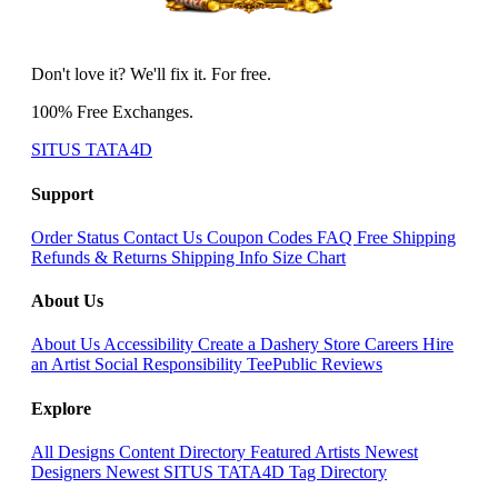
Don't love it? We'll fix it. For free.
100% Free Exchanges.
SITUS TATA4D
Support
Order Status
Contact Us
Coupon Codes
FAQ
Free Shipping
Refunds & Returns
Shipping Info
Size Chart
About Us
About Us
Accessibility
Create a Dashery Store
Careers
Hire
an Artist
Social Responsibility
TeePublic Reviews
Explore
All Designs
Content Directory
Featured Artists
Newest
Designers
Newest SITUS TATA4D
Tag Directory