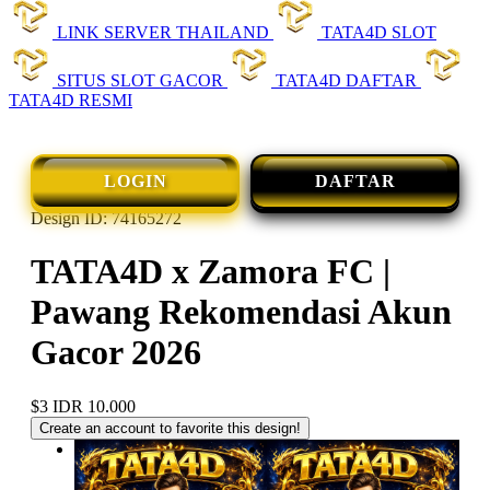
LINK SERVER THAILAND
TATA4D SLOT
SITUS SLOT GACOR
TATA4D DAFTAR
TATA4D RESMI
LOGIN
DAFTAR
Design ID: 74165272
TATA4D x Zamora FC |
Pawang Rekomendasi Akun
Gacor 2026
$3
IDR 10.000
Create an account to favorite this design!