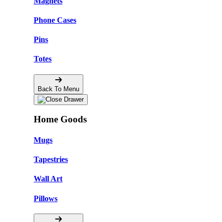
Magnets
Phone Cases
Pins
Totes
Back To Menu
Home Goods
Mugs
Tapestries
Wall Art
Pillows