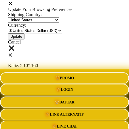
Update Your Browsing Preferences
Shipping Country:
Currency:
Cancel
Katie:
5'10"
160
PROMO
Select your person:
Male
Female
LOGIN
Height
Short
Med
Tall
DAFTAR
Weight
Slim
Avg
Heavy
LINK ALTERNATIF
View Size Chart
LIVE CHAT