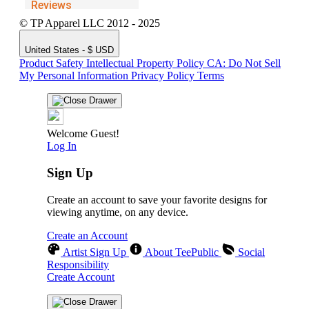
© TP Apparel LLC 2012 - 2025
United States - $ USD
Product Safety
Intellectual Property Policy
CA: Do Not Sell
My Personal Information
Privacy Policy
Terms
Welcome Guest!
Log In
Sign Up
Create an account to save your favorite designs for
viewing anytime, on any device.
Create an Account
Artist Sign Up
About TeePublic
Social
Responsibility
Create Account