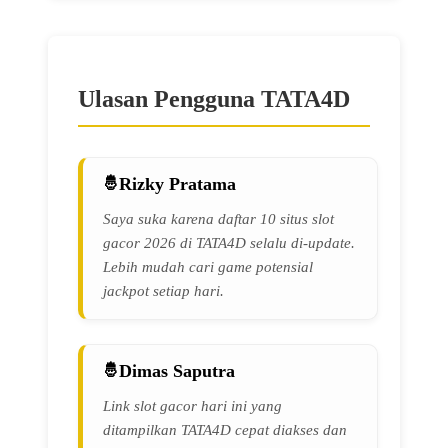
Ulasan Pengguna TATA4D
Rizky Pratama
Saya suka karena daftar 10 situs slot
gacor 2026 di TATA4D selalu di-update.
Lebih mudah cari game potensial
jackpot setiap hari.
Dimas Saputra
Link slot gacor hari ini yang
ditampilkan TATA4D cepat diakses dan