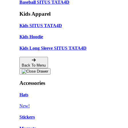
Baseball SITUS TATA4D
Kids Apparel
Kids SITUS TATA4D
Kids Hoodie
Kids Long Sleeve SITUS TATA4D
Back To Menu
Accessories
Hats
New!
Stickers