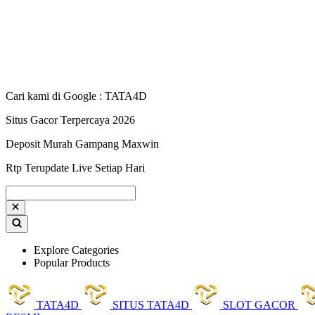
Cari kami di Google : TATA4D
Situs Gacor Terpercaya 2026
Deposit Murah Gampang Maxwin
Rtp Terupdate Live Setiap Hari
Explore Categories
Popular Products
TATA4D
SITUS TATA4D
SLOT GACOR