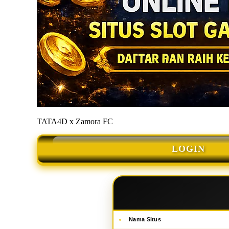
TATA4D x Zamora FC
LOGIN
Nama Situs