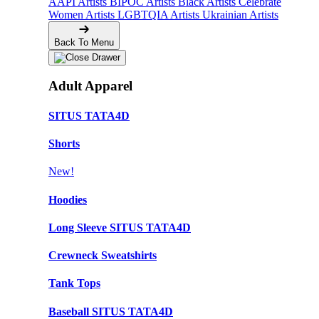
AAPI Artists
BIPOC Artists
Black Artists
Celebrate
Women Artists
LGBTQIA Artists
Ukrainian Artists
Back To Menu
Adult Apparel
SITUS TATA4D
Shorts
New!
Hoodies
Long Sleeve SITUS TATA4D
Crewneck Sweatshirts
Tank Tops
Baseball SITUS TATA4D