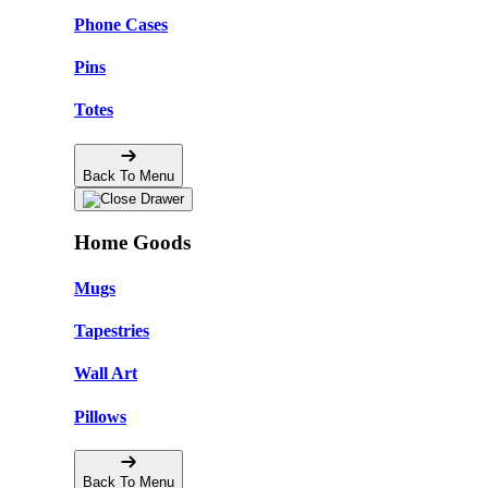
Phone Cases
Pins
Totes
Back To Menu
Home Goods
Mugs
Tapestries
Wall Art
Pillows
Back To Menu