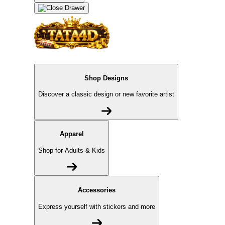
Shop Designs
Discover a classic design or new favorite artist
Apparel
Shop for Adults & Kids
Accessories
Express yourself with stickers and more