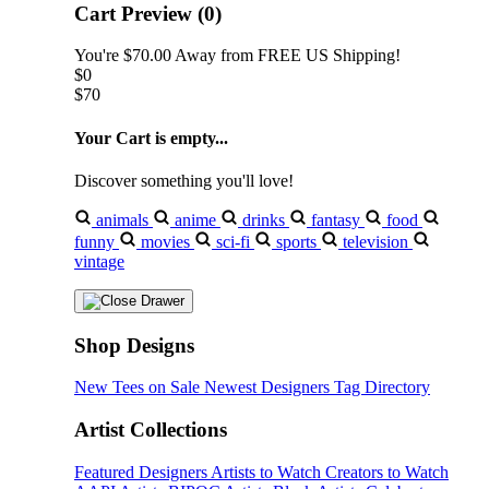
Cart Preview (0)
You're
$70.00
Away from
FREE US Shipping!
$0
$70
Your Cart is empty...
Discover something you'll love!
animals
anime
drinks
fantasy
food
funny
movies
sci-fi
sports
television
vintage
Shop Designs
New Tees on Sale
Newest Designers
Tag Directory
Artist Collections
Featured Designers
Artists to Watch
Creators to Watch