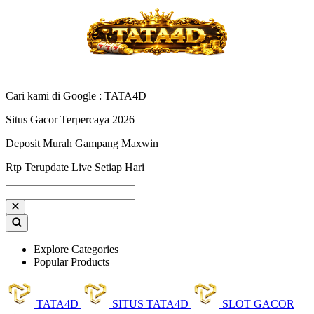
Cari kami di Google : TATA4D
Situs Gacor Terpercaya 2026
Deposit Murah Gampang Maxwin
Rtp Terupdate Live Setiap Hari
Explore Categories
Popular Products
TATA4D
SITUS TATA4D
SLOT GACOR