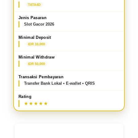
TATA4D
Jenis Pasaran
Slot Gacor 2026
Minimal Deposit
IDR 10,000
Minimal Withdraw
IDR 50,000
Transaksi Pembayaran
Transfer Bank Lokal • E-wallet • QRIS
Rating