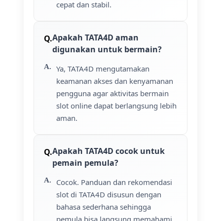
cepat dan stabil.
Apakah TATA4D aman
digunakan untuk bermain?
Ya, TATA4D mengutamakan
keamanan akses dan kenyamanan
pengguna agar aktivitas bermain
slot online dapat berlangsung lebih
aman.
Apakah TATA4D cocok untuk
pemain pemula?
Cocok. Panduan dan rekomendasi
slot di TATA4D disusun dengan
bahasa sederhana sehingga
pemula bisa langsung memahami