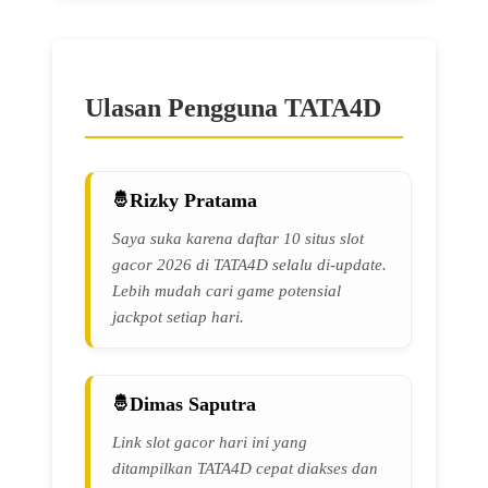
Ulasan Pengguna TATA4D
Rizky Pratama
Saya suka karena daftar 10 situs slot
gacor 2026 di TATA4D selalu di-update.
Lebih mudah cari game potensial
jackpot setiap hari.
Dimas Saputra
Link slot gacor hari ini yang
ditampilkan TATA4D cepat diakses dan