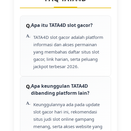
Apa itu TATA4D slot gacor?
TATA4D slot gacor adalah platform
informasi dan akses permainan
yang membahas daftar situs slot
gacor, link harian, serta peluang
jackpot terbesar 2026.
Apa keunggulan TATA4D
dibanding platform lain?
Keunggulannya ada pada update
slot gacor hari ini, rekomendasi
situs judi slot online gampang
menang, serta akses website yang