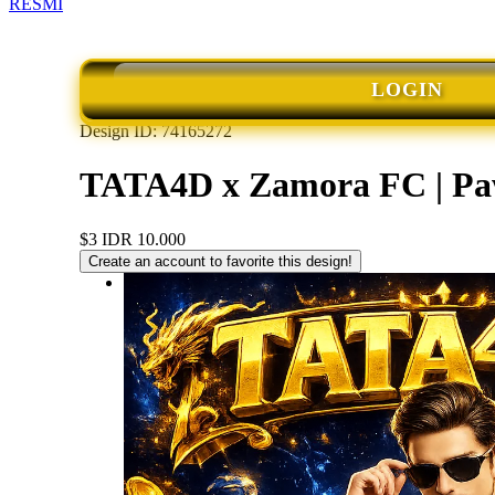
RESMI
LOGIN
Design ID: 74165272
TATA4D x Zamora FC | Pa
$3
IDR 10.000
Create an account to favorite this design!