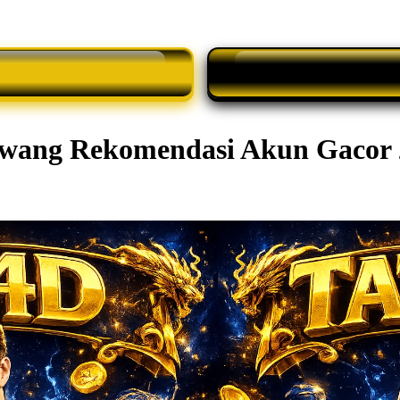
wang Rekomendasi Akun Gacor 