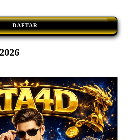
DAFTAR
2026