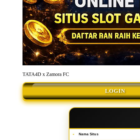
TATA4D x Zamora FC
LOGIN
Nama Situs