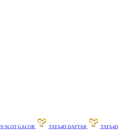
US SLOT GACOR
TATA4D DAFTAR
TATA4D