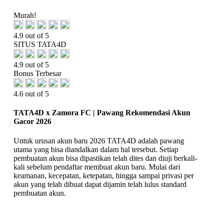
Murah!
4.9 out of 5
SITUS TATA4D
4.9 out of 5
Bonus Terbesar
4.6 out of 5
TATA4D x Zamora FC | Pawang Rekomendasi Akun
Gacor 2026
Untuk urusan akun baru 2026 TATA4D adalah pawang
utama yang bisa diandalkan dalam hal tersebut. Setiap
pembuatan akun bisa dipastikan telah dites dan diuji berkali-
kali sebelum pendaftar membuat akun baru. Mulai dari
keamanan, kecepatan, ketepatan, hingga sampai privasi per
akun yang telah dibuat dapat dijamin telah lulus standard
pembuatan akun.