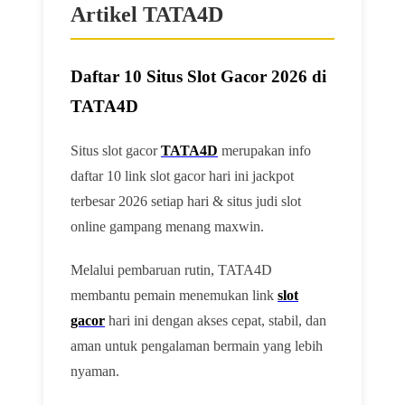
Artikel TATA4D
Daftar 10 Situs Slot Gacor 2026 di
TATA4D
Situs slot gacor
TATA4D
merupakan info
daftar 10 link slot gacor hari ini jackpot
terbesar 2026 setiap hari & situs judi slot
online gampang menang maxwin.
Melalui pembaruan rutin, TATA4D
membantu pemain menemukan link
slot
gacor
hari ini dengan akses cepat, stabil, dan
aman untuk pengalaman bermain yang lebih
nyaman.