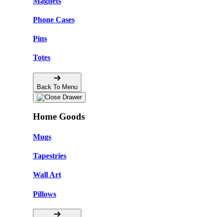
Magnets
Phone Cases
Pins
Totes
Back To Menu
Home Goods
Mugs
Tapestries
Wall Art
Pillows