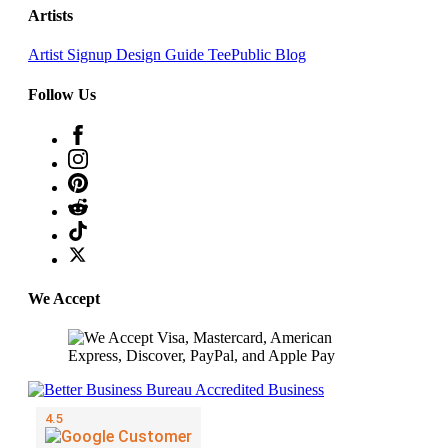
Artists
Artist Signup
Design Guide
TeePublic Blog
Follow Us
We Accept