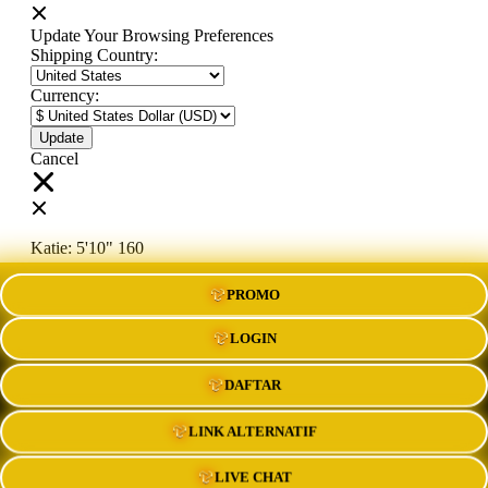
Update Your Browsing Preferences
Shipping Country:
Currency:
Cancel
Katie:
5'10"
160
PROMO
Select your person:
Male
Female
LOGIN
Height
Short
Med
Tall
DAFTAR
Weight
Slim
Avg
Heavy
LINK ALTERNATIF
View Size Chart
LIVE CHAT