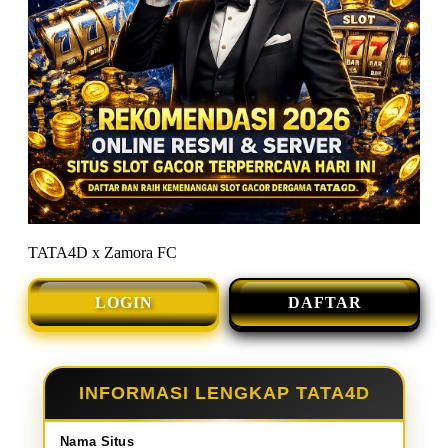
TATA4D x Zamora FC
LOGIN
DAFTAR
INFORMASI LENGKAP TATA4D
Nama Situs