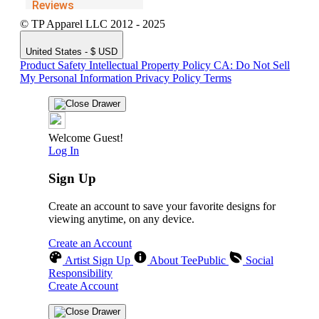
© TP Apparel LLC 2012 - 2025
United States - $ USD
Product Safety
Intellectual Property Policy
CA: Do Not Sell
My Personal Information
Privacy Policy
Terms
Welcome Guest!
Log In
Sign Up
Create an account to save your favorite designs for
viewing anytime, on any device.
Create an Account
Artist Sign Up
About TeePublic
Social
Responsibility
Create Account