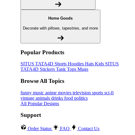
Home Goods
Decorate with pillows, tapestries, and more
Popular Products
SITUS TATA4D
Shorts
Hoodies
Hats
Kids SITUS
TATA4D
Stickers
Tank Tops
Mugs
Browse All Topics
funny
music
anime
movies
television
sports
sci-fi
vintage
animals
drinks
food
politics
All Popular Designs
Support
Order Status
FAQ
Contact Us