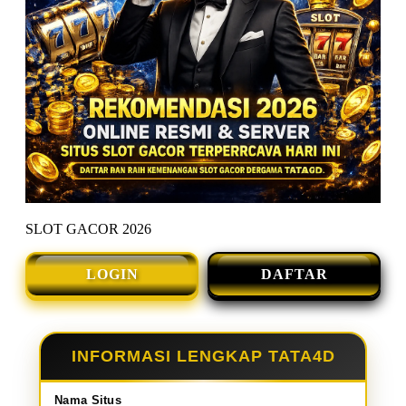
SLOT GACOR 2026
LOGIN
DAFTAR
INFORMASI LENGKAP TATA4D
Nama Situs