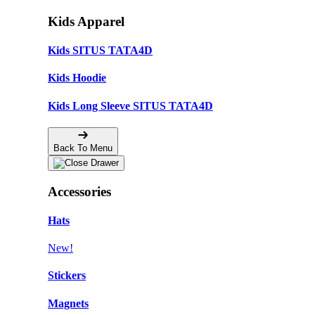
Kids Apparel
Kids SITUS TATA4D
Kids Hoodie
Kids Long Sleeve SITUS TATA4D
Back To Menu
Accessories
Hats
New!
Stickers
Magnets