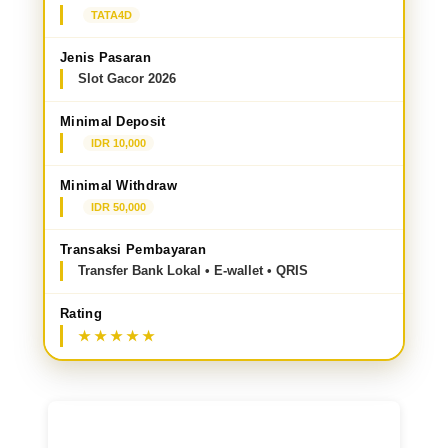
TATA4D
Jenis Pasaran
Slot Gacor 2026
Minimal Deposit
IDR 10,000
Minimal Withdraw
IDR 50,000
Transaksi Pembayaran
Transfer Bank Lokal • E-wallet • QRIS
Rating