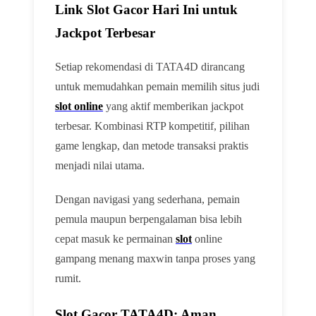
Link Slot Gacor Hari Ini untuk
Jackpot Terbesar
Setiap rekomendasi di TATA4D dirancang
untuk memudahkan pemain memilih situs judi
slot online
yang aktif memberikan jackpot
terbesar. Kombinasi RTP kompetitif, pilihan
game lengkap, dan metode transaksi praktis
menjadi nilai utama.
Dengan navigasi yang sederhana, pemain
pemula maupun berpengalaman bisa lebih
cepat masuk ke permainan
slot
online
gampang menang maxwin tanpa proses yang
rumit.
Slot Gacor TATA4D: Aman,