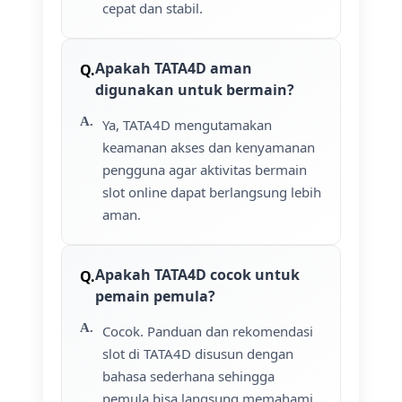
cepat dan stabil.
Apakah TATA4D aman
digunakan untuk bermain?
Ya, TATA4D mengutamakan
keamanan akses dan kenyamanan
pengguna agar aktivitas bermain
slot online dapat berlangsung lebih
aman.
Apakah TATA4D cocok untuk
pemain pemula?
Cocok. Panduan dan rekomendasi
slot di TATA4D disusun dengan
bahasa sederhana sehingga
pemula bisa langsung memahami