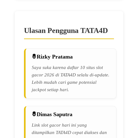
Ulasan Pengguna TATA4D
Rizky Pratama
Saya suka karena daftar 10 situs slot
gacor 2026 di TATA4D selalu di-update.
Lebih mudah cari game potensial
jackpot setiap hari.
Dimas Saputra
Link slot gacor hari ini yang
ditampilkan TATA4D cepat diakses dan