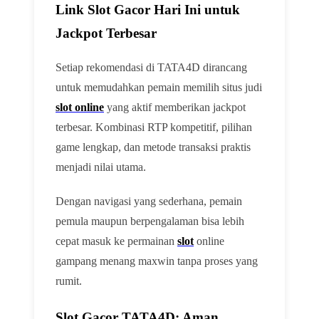
Link Slot Gacor Hari Ini untuk
Jackpot Terbesar
Setiap rekomendasi di TATA4D dirancang
untuk memudahkan pemain memilih situs judi
slot online
yang aktif memberikan jackpot
terbesar. Kombinasi RTP kompetitif, pilihan
game lengkap, dan metode transaksi praktis
menjadi nilai utama.
Dengan navigasi yang sederhana, pemain
pemula maupun berpengalaman bisa lebih
cepat masuk ke permainan
slot
online
gampang menang maxwin tanpa proses yang
rumit.
Slot Gacor TATA4D: Aman,