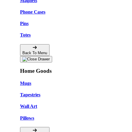
Magnets
Phone Cases
Pins
Totes
Back To Menu
Home Goods
Mugs
Tapestries
Wall Art
Pillows