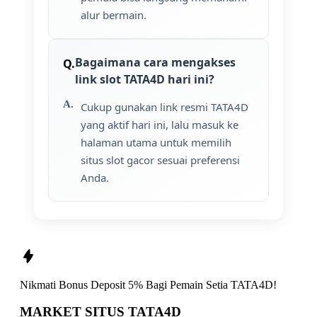
alur bermain.
Bagaimana cara mengakses
link slot TATA4D hari ini?
Cukup gunakan link resmi TATA4D
yang aktif hari ini, lalu masuk ke
halaman utama untuk memilih
situs slot gacor sesuai preferensi
Anda.
Nikmati
Bonus Deposit 5%
Bagi Pemain Setia
TATA4D!
MARKET SITUS TATA4D