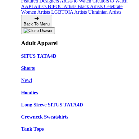
Featured Designers
Artists to Watch
Creators to Watch
AAPI Artists
BIPOC Artists
Black Artists
Celebrate
Women Artists
LGBTQIA Artists
Ukrainian Artists
Back To Menu
Adult Apparel
SITUS TATA4D
Shorts
New!
Hoodies
Long Sleeve SITUS TATA4D
Crewneck Sweatshirts
Tank Tops