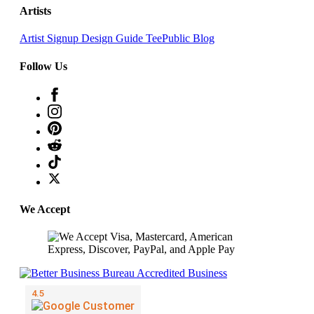
Artists
Artist Signup
Design Guide
TeePublic Blog
Follow Us
We Accept