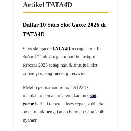
Artikel TATA4D
Daftar 10 Situs Slot Gacor 2026 di
TATA4D
Situs slot gacor
TATA4D
merupakan info
daftar 10 link slot gacor hari ini jackpot
terbesar 2026 setiap hari & situs judi slot
online gampang menang maxwin.
Melalui pembaruan rutin, TATA4D
membantu pemain menemukan link
slot
gacor
hari ini dengan akses cepat, stabil, dan
aman untuk pengalaman bermain yang lebih
nyaman.