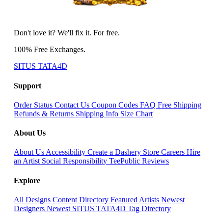
Don't love it? We'll fix it. For free.
100% Free Exchanges.
SITUS TATA4D
Support
Order Status
Contact Us
Coupon Codes
FAQ
Free Shipping
Refunds & Returns
Shipping Info
Size Chart
About Us
About Us
Accessibility
Create a Dashery Store
Careers
Hire
an Artist
Social Responsibility
TeePublic Reviews
Explore
All Designs
Content Directory
Featured Artists
Newest
Designers
Newest SITUS TATA4D
Tag Directory