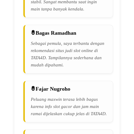
stabil. Sangat membantu saat ingin
main tanpa banyak kendala.
Bagas Ramadhan
Sebagai pemula, saya terbantu dengan
rekomendasi situs judi slot online di
TATA4D. Tampilannya sederhana dan
mudah dipahami.
Fajar Nugroho
Peluang maxwin terasa lebih bagus
karena info slot gacor dan jam main
ramai dijelaskan cukup jelas di TATA4D.