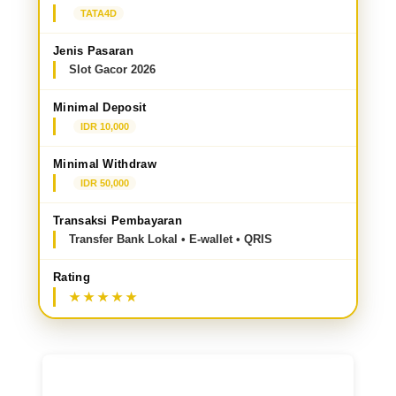
TATA4D
Jenis Pasaran
Slot Gacor 2026
Minimal Deposit
IDR 10,000
Minimal Withdraw
IDR 50,000
Transaksi Pembayaran
Transfer Bank Lokal • E-wallet • QRIS
Rating