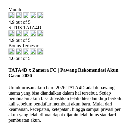
Murah!
4.9 out of 5
SITUS TATA4D
4.9 out of 5
Bonus Terbesar
4.6 out of 5
TATA4D x Zamora FC | Pawang Rekomendasi Akun
Gacor 2026
Untuk urusan akun baru 2026 TATA4D adalah pawang
utama yang bisa diandalkan dalam hal tersebut. Setiap
pembuatan akun bisa dipastikan telah dites dan diuji berkali-
kali sebelum pendaftar membuat akun baru. Mulai dari
keamanan, kecepatan, ketepatan, hingga sampai privasi per
akun yang telah dibuat dapat dijamin telah lulus standard
pembuatan akun.