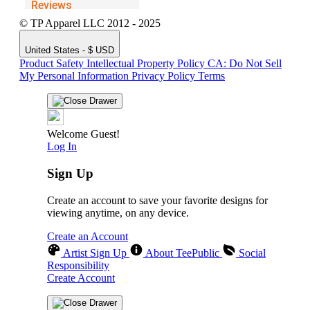
© TP Apparel LLC 2012 - 2025
United States - $ USD
Product Safety
Intellectual Property Policy
CA: Do Not Sell
My Personal Information
Privacy Policy
Terms
Welcome Guest!
Log In
Sign Up
Create an account to save your favorite designs for
viewing anytime, on any device.
Create an Account
Artist Sign Up
About TeePublic
Social
Responsibility
Create Account