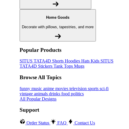
Home Goods
Decorate with pillows, tapestries, and more
Popular Products
SITUS TATA4D
Shorts
Hoodies
Hats
Kids SITUS
TATA4D
Stickers
Tank Tops
Mugs
Browse All Topics
funny
music
anime
movies
television
sports
sci-fi
vintage
animals
drinks
food
politics
All Popular Designs
Support
Order Status
FAQ
Contact Us