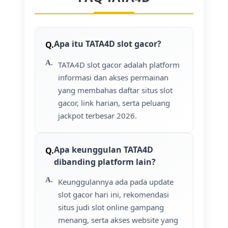
Apa itu TATA4D slot gacor?
TATA4D slot gacor adalah platform
informasi dan akses permainan
yang membahas daftar situs slot
gacor, link harian, serta peluang
jackpot terbesar 2026.
Apa keunggulan TATA4D
dibanding platform lain?
Keunggulannya ada pada update
slot gacor hari ini, rekomendasi
situs judi slot online gampang
menang, serta akses website yang