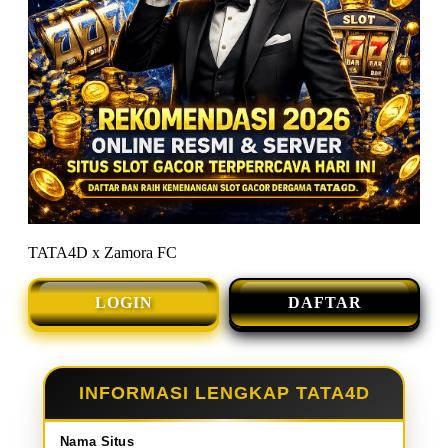
TATA4D x Zamora FC
LOGIN
DAFTAR
INFORMASI LENGKAP TATA4D
Nama Situs