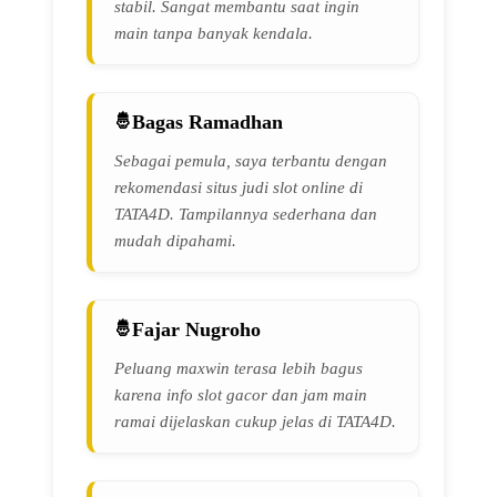
stabil. Sangat membantu saat ingin
main tanpa banyak kendala.
Bagas Ramadhan
Sebagai pemula, saya terbantu dengan
rekomendasi situs judi slot online di
TATA4D. Tampilannya sederhana dan
mudah dipahami.
Fajar Nugroho
Peluang maxwin terasa lebih bagus
karena info slot gacor dan jam main
ramai dijelaskan cukup jelas di TATA4D.