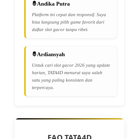
Andika Putra
Platform ini cepat dan responsif. Saya
bisa langsung pilih game favorit dari
daftar slot gacor tanpa ribet.
Ardiansyah
Untuk cari slot gacor 2026 yang update
harian, TATA4D menurut saya salah
satu yang paling konsisten dan
terpercaya.
FAQ TATA4D