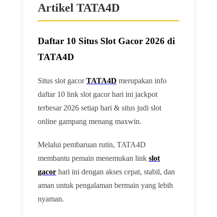
Artikel TATA4D
Daftar 10 Situs Slot Gacor 2026 di
TATA4D
Situs slot gacor
TATA4D
merupakan info
daftar 10 link slot gacor hari ini jackpot
terbesar 2026 setiap hari & situs judi slot
online gampang menang maxwin.
Melalui pembaruan rutin, TATA4D
membantu pemain menemukan link
slot
gacor
hari ini dengan akses cepat, stabil, dan
aman untuk pengalaman bermain yang lebih
nyaman.