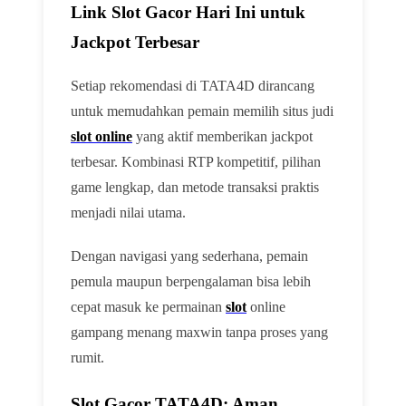
Link Slot Gacor Hari Ini untuk
Jackpot Terbesar
Setiap rekomendasi di TATA4D dirancang
untuk memudahkan pemain memilih situs judi
slot online
yang aktif memberikan jackpot
terbesar. Kombinasi RTP kompetitif, pilihan
game lengkap, dan metode transaksi praktis
menjadi nilai utama.
Dengan navigasi yang sederhana, pemain
pemula maupun berpengalaman bisa lebih
cepat masuk ke permainan
slot
online
gampang menang maxwin tanpa proses yang
rumit.
Slot Gacor TATA4D: Aman,