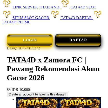
LINK SERVER THAILAND
TATA4D SLOT
SITUS SLOT GACOR
TATA4D DAFTAR
TATA4D RESMI
LOGIN
DAFTAR
Design ID: 74165272
TATA4D x Zamora FC |
Pawang Rekomendasi Akun
Gacor 2026
$3
IDR 10.000
Create an account to favorite this design!