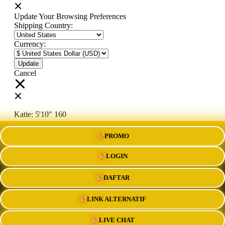
Update Your Browsing Preferences
Shipping Country:
Currency:
Cancel
Katie:
5'10"
160
PROMO
Select your person:
Male
Female
LOGIN
Height
Short
Med
Tall
DAFTAR
Weight
Slim
Avg
Heavy
LINK ALTERNATIF
View Size Chart
LIVE CHAT