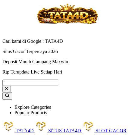
Cari kami di Google : TATA4D
Situs Gacor Terpercaya 2026
Deposit Murah Gampang Maxwin
Rtp Terupdate Live Setiap Hari
Explore Categories
Popular Products
TATA4D
SITUS TATA4D
SLOT GACOR