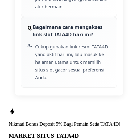
alur bermain.
Bagaimana cara mengakses
link slot TATA4D hari ini?
Cukup gunakan link resmi TATA4D
yang aktif hari ini, lalu masuk ke
halaman utama untuk memilih
situs slot gacor sesuai preferensi
Anda.
Nikmati
Bonus Deposit 5%
Bagi Pemain Setia
TATA4D!
MARKET SITUS TATA4D