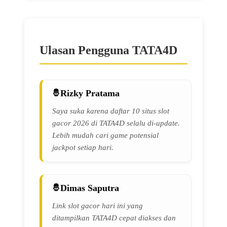
Ulasan Pengguna TATA4D
Rizky Pratama
Saya suka karena daftar 10 situs slot
gacor 2026 di TATA4D selalu di-update.
Lebih mudah cari game potensial
jackpot setiap hari.
Dimas Saputra
Link slot gacor hari ini yang
ditampilkan TATA4D cepat diakses dan