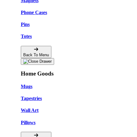
Magnets
Phone Cases
Pins
Totes
Back To Menu
Home Goods
Mugs
Tapestries
Wall Art
Pillows