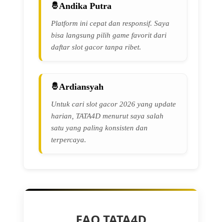
Andika Putra
Platform ini cepat dan responsif. Saya
bisa langsung pilih game favorit dari
daftar slot gacor tanpa ribet.
Ardiansyah
Untuk cari slot gacor 2026 yang update
harian, TATA4D menurut saya salah
satu yang paling konsisten dan
terpercaya.
FAQ TATA4D