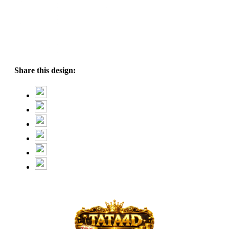
Share this design: