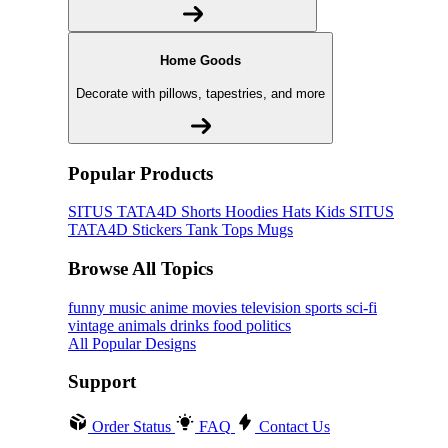
Home Goods
Decorate with pillows, tapestries, and more
Popular Products
SITUS TATA4D
Shorts
Hoodies
Hats
Kids SITUS
TATA4D
Stickers
Tank Tops
Mugs
Browse All Topics
funny
music
anime
movies
television
sports
sci-fi
vintage
animals
drinks
food
politics
All Popular Designs
Support
Order Status
FAQ
Contact Us