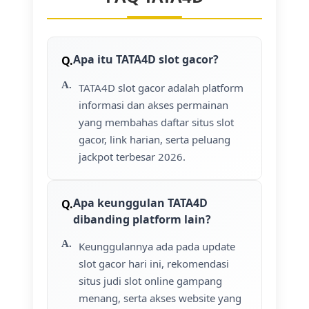
Apa itu TATA4D slot gacor?
TATA4D slot gacor adalah platform
informasi dan akses permainan
yang membahas daftar situs slot
gacor, link harian, serta peluang
jackpot terbesar 2026.
Apa keunggulan TATA4D
dibanding platform lain?
Keunggulannya ada pada update
slot gacor hari ini, rekomendasi
situs judi slot online gampang
menang, serta akses website yang