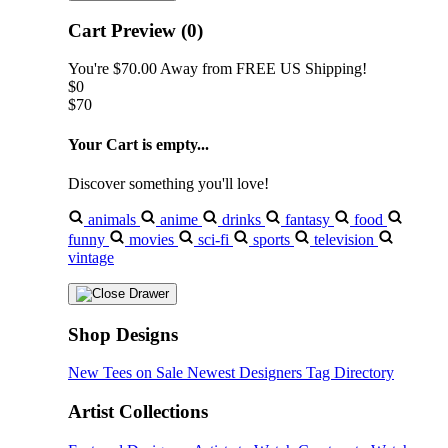
Cart Preview (0)
You're
$70.00
Away from
FREE US Shipping!
$0
$70
Your Cart is empty...
Discover something you'll love!
animals
anime
drinks
fantasy
food
funny
movies
sci-fi
sports
television
vintage
Shop Designs
New Tees on Sale
Newest Designers
Tag Directory
Artist Collections