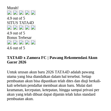
Murah!
4.9 out of 5
SITUS TATA4D
4.9 out of 5
Bonus Terbesar
4.6 out of 5
TATA4D x Zamora FC | Pawang Rekomendasi Akun
Gacor 2026
Untuk urusan akun baru 2026 TATA4D adalah pawang
utama yang bisa diandalkan dalam hal tersebut. Setiap
pembuatan akun bisa dipastikan telah dites dan diuji berkali-
kali sebelum pendaftar membuat akun baru. Mulai dari
keamanan, kecepatan, ketepatan, hingga sampai privasi per
akun yang telah dibuat dapat dijamin telah lulus standard
pembuatan akun.