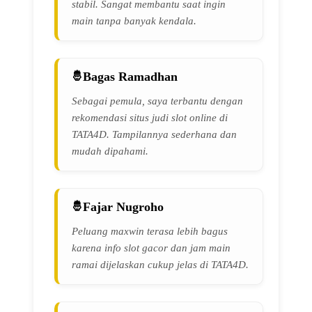
stabil. Sangat membantu saat ingin
main tanpa banyak kendala.
Bagas Ramadhan
Sebagai pemula, saya terbantu dengan
rekomendasi situs judi slot online di
TATA4D. Tampilannya sederhana dan
mudah dipahami.
Fajar Nugroho
Peluang maxwin terasa lebih bagus
karena info slot gacor dan jam main
ramai dijelaskan cukup jelas di TATA4D.