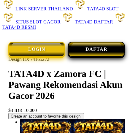
LINK SERVER THAILAND
TATA4D SLOT
SITUS SLOT GACOR
TATA4D DAFTAR
TATA4D RESMI
LOGIN
DAFTAR
Design ID: 74165272
TATA4D x Zamora FC |
Pawang Rekomendasi Akun
Gacor 2026
$3
IDR 10.000
Create an account to favorite this design!