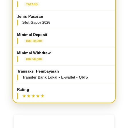
TATA4D
Jenis Pasaran
Slot Gacor 2026
Minimal Deposit
IDR 10,000
Minimal Withdraw
IDR 50,000
Transaksi Pembayaran
Transfer Bank Lokal • E-wallet • QRIS
Rating