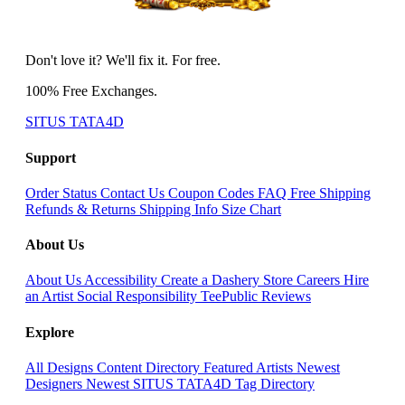
Don't love it? We'll fix it. For free.
100% Free Exchanges.
SITUS TATA4D
Support
Order Status
Contact Us
Coupon Codes
FAQ
Free Shipping
Refunds & Returns
Shipping Info
Size Chart
About Us
About Us
Accessibility
Create a Dashery Store
Careers
Hire
an Artist
Social Responsibility
TeePublic Reviews
Explore
All Designs
Content Directory
Featured Artists
Newest
Designers
Newest SITUS TATA4D
Tag Directory