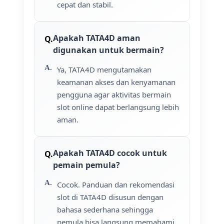
cepat dan stabil.
Apakah TATA4D aman
digunakan untuk bermain?
Ya, TATA4D mengutamakan
keamanan akses dan kenyamanan
pengguna agar aktivitas bermain
slot online dapat berlangsung lebih
aman.
Apakah TATA4D cocok untuk
pemain pemula?
Cocok. Panduan dan rekomendasi
slot di TATA4D disusun dengan
bahasa sederhana sehingga
pemula bisa langsung memahami