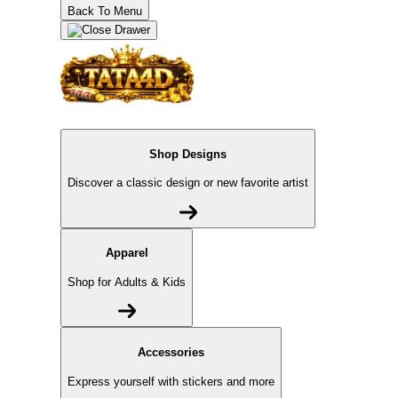
Back To Menu
Shop Designs
Discover a classic design or new favorite artist
Apparel
Shop for Adults & Kids
Accessories
Express yourself with stickers and more