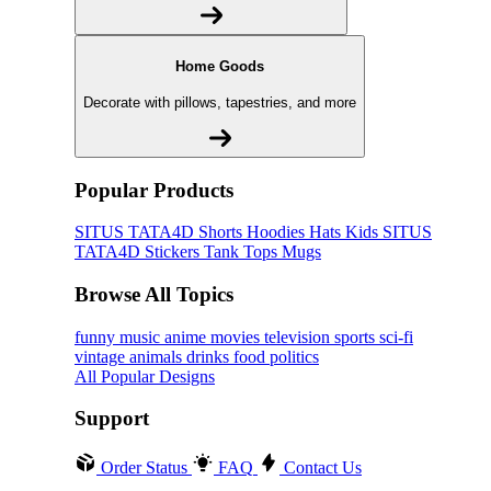
Home Goods
Decorate with pillows, tapestries, and more
Popular Products
SITUS TATA4D
Shorts
Hoodies
Hats
Kids SITUS
TATA4D
Stickers
Tank Tops
Mugs
Browse All Topics
funny
music
anime
movies
television
sports
sci-fi
vintage
animals
drinks
food
politics
All Popular Designs
Support
Order Status
FAQ
Contact Us