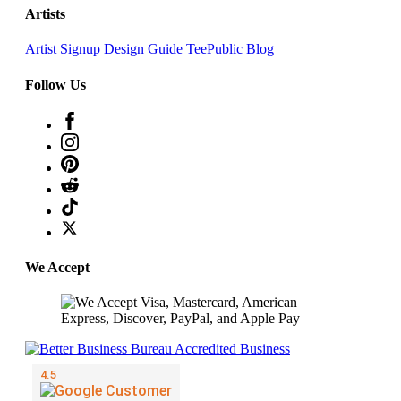
Artists
Artist Signup
Design Guide
TeePublic Blog
Follow Us
We Accept