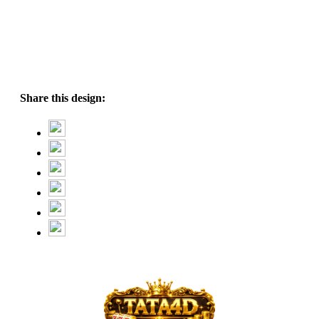
Share this design: