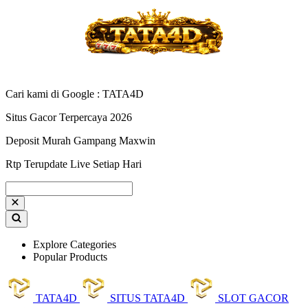
Cari kami di Google : TATA4D
Situs Gacor Terpercaya 2026
Deposit Murah Gampang Maxwin
Rtp Terupdate Live Setiap Hari
Explore Categories
Popular Products
TATA4D
SITUS TATA4D
SLOT GACOR