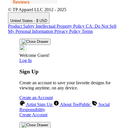
© TP Apparel LLC 2012 - 2025
United States - $ USD
Product Safety
Intellectual Property Policy
CA: Do Not Sell
My Personal Information
Privacy Policy
Terms
Welcome Guest!
Log In
Sign Up
Create an account to save your favorite designs for
viewing anytime, on any device.
Create an Account
Artist Sign Up
About TeePublic
Social
Responsibility
Create Account