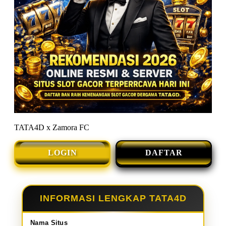
TATA4D x Zamora FC
LOGIN
DAFTAR
INFORMASI LENGKAP TATA4D
Nama Situs