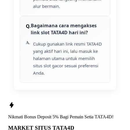
alur bermain.
Bagaimana cara mengakses
link slot TATA4D hari ini?
Cukup gunakan link resmi TATA4D
yang aktif hari ini, lalu masuk ke
halaman utama untuk memilih
situs slot gacor sesuai preferensi
Anda.
Nikmati
Bonus Deposit 5%
Bagi Pemain Setia
TATA4D!
MARKET SITUS TATA4D