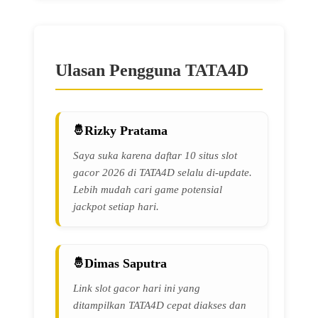
Ulasan Pengguna TATA4D
Rizky Pratama
Saya suka karena daftar 10 situs slot
gacor 2026 di TATA4D selalu di-update.
Lebih mudah cari game potensial
jackpot setiap hari.
Dimas Saputra
Link slot gacor hari ini yang
ditampilkan TATA4D cepat diakses dan