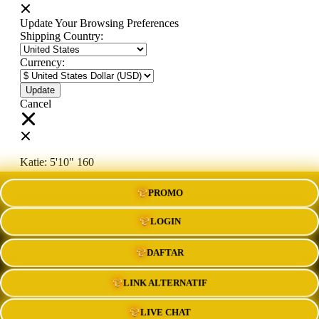
Update Your Browsing Preferences
Shipping Country:
Currency:
Cancel
Katie:
5'10"
160
PROMO
Select your person:
Male
Female
LOGIN
Height
Short
Med
Tall
DAFTAR
Weight
Slim
Avg
Heavy
LINK ALTERNATIF
View Size Chart
LIVE CHAT