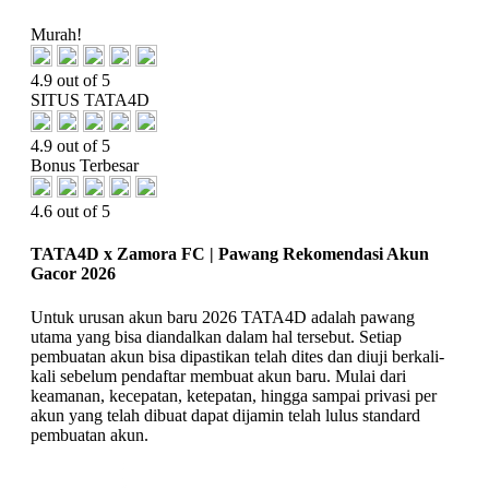
Murah!
4.9 out of 5
SITUS TATA4D
4.9 out of 5
Bonus Terbesar
4.6 out of 5
TATA4D x Zamora FC | Pawang Rekomendasi Akun
Gacor 2026
Untuk urusan akun baru 2026 TATA4D adalah pawang
utama yang bisa diandalkan dalam hal tersebut. Setiap
pembuatan akun bisa dipastikan telah dites dan diuji berkali-
kali sebelum pendaftar membuat akun baru. Mulai dari
keamanan, kecepatan, ketepatan, hingga sampai privasi per
akun yang telah dibuat dapat dijamin telah lulus standard
pembuatan akun.