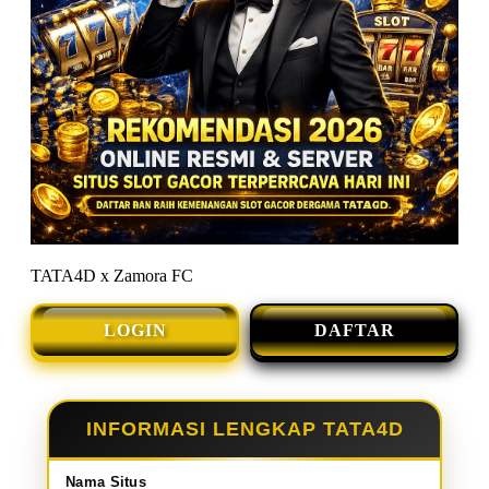
TATA4D x Zamora FC
LOGIN
DAFTAR
INFORMASI LENGKAP TATA4D
Nama Situs