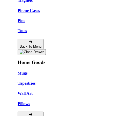
Magnets
Phone Cases
Pins
Totes
Back To Menu
Home Goods
Mugs
Tapestries
Wall Art
Pillows