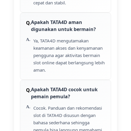
cepat dan stabil.
Apakah TATA4D aman
digunakan untuk bermain?
Ya, TATA4D mengutamakan
keamanan akses dan kenyamanan
pengguna agar aktivitas bermain
slot online dapat berlangsung lebih
aman.
Apakah TATA4D cocok untuk
pemain pemula?
Cocok. Panduan dan rekomendasi
slot di TATA4D disusun dengan
bahasa sederhana sehingga
pemula bisa langsung memahami