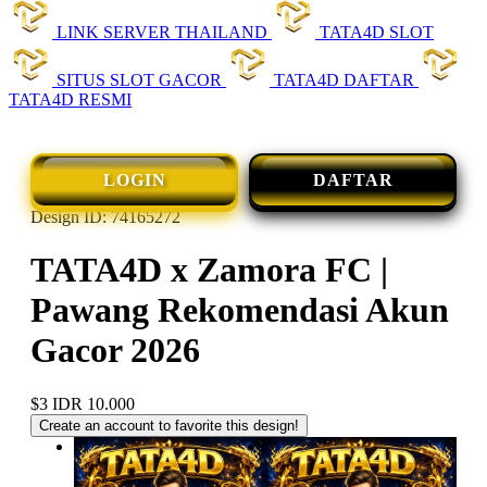
LINK SERVER THAILAND
TATA4D SLOT
SITUS SLOT GACOR
TATA4D DAFTAR
TATA4D RESMI
LOGIN
DAFTAR
Design ID: 74165272
TATA4D x Zamora FC |
Pawang Rekomendasi Akun
Gacor 2026
$3
IDR 10.000
Create an account to favorite this design!