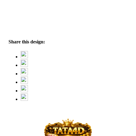
Share this design: