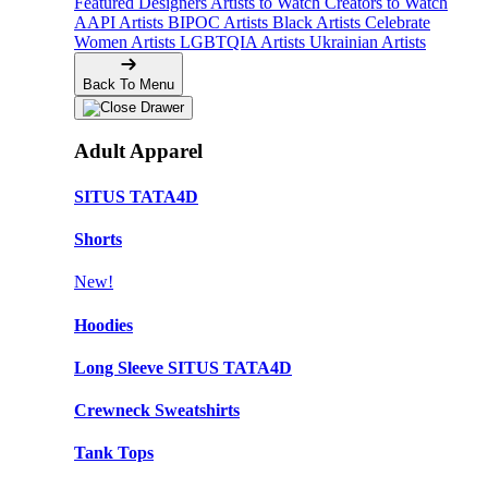
Featured Designers
Artists to Watch
Creators to Watch
AAPI Artists
BIPOC Artists
Black Artists
Celebrate
Women Artists
LGBTQIA Artists
Ukrainian Artists
Back To Menu
Adult Apparel
SITUS TATA4D
Shorts
New!
Hoodies
Long Sleeve SITUS TATA4D
Crewneck Sweatshirts
Tank Tops