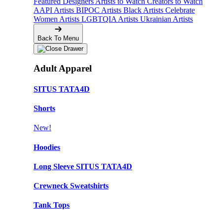
Featured Designers
Artists to Watch
Creators to Watch
AAPI Artists
BIPOC Artists
Black Artists
Celebrate
Women Artists
LGBTQIA Artists
Ukrainian Artists
Back To Menu
Adult Apparel
SITUS TATA4D
Shorts
New!
Hoodies
Long Sleeve SITUS TATA4D
Crewneck Sweatshirts
Tank Tops