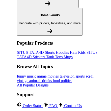
Home Goods
Decorate with pillows, tapestries, and more
Popular Products
SITUS TATA4D
Shorts
Hoodies
Hats
Kids SITUS
TATA4D
Stickers
Tank Tops
Mugs
Browse All Topics
funny
music
anime
movies
television
sports
sci-fi
vintage
animals
drinks
food
politics
All Popular Designs
Support
Order Status
FAQ
Contact Us