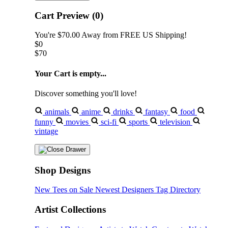
Cart Preview (0)
You're
$70.00
Away from
FREE US Shipping!
$0
$70
Your Cart is empty...
Discover something you'll love!
animals
anime
drinks
fantasy
food
funny
movies
sci-fi
sports
television
vintage
Shop Designs
New Tees on Sale
Newest Designers
Tag Directory
Artist Collections