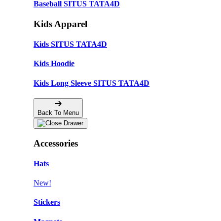
Baseball SITUS TATA4D
Kids Apparel
Kids SITUS TATA4D
Kids Hoodie
Kids Long Sleeve SITUS TATA4D
Back To Menu
Accessories
Hats
New!
Stickers