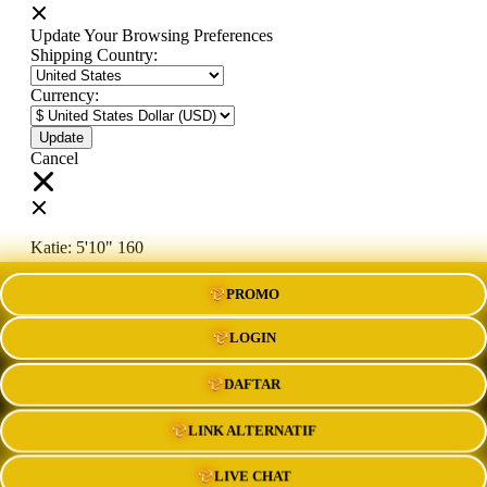
Update Your Browsing Preferences
Shipping Country:
Currency:
Cancel
Katie:
5'10"
160
PROMO
Select your person:
Male
Female
LOGIN
Height
Short
Med
Tall
DAFTAR
Weight
Slim
Avg
Heavy
LINK ALTERNATIF
View Size Chart
LIVE CHAT