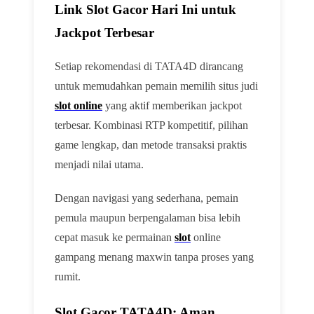
Link Slot Gacor Hari Ini untuk
Jackpot Terbesar
Setiap rekomendasi di TATA4D dirancang
untuk memudahkan pemain memilih situs judi
slot online
yang aktif memberikan jackpot
terbesar. Kombinasi RTP kompetitif, pilihan
game lengkap, dan metode transaksi praktis
menjadi nilai utama.
Dengan navigasi yang sederhana, pemain
pemula maupun berpengalaman bisa lebih
cepat masuk ke permainan
slot
online
gampang menang maxwin tanpa proses yang
rumit.
Slot Gacor TATA4D: Aman,