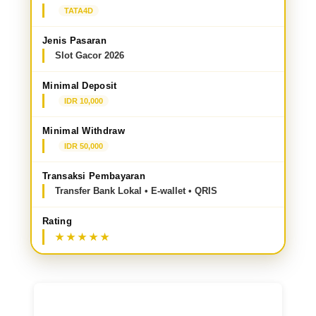
TATA4D
Jenis Pasaran
Slot Gacor 2026
Minimal Deposit
IDR 10,000
Minimal Withdraw
IDR 50,000
Transaksi Pembayaran
Transfer Bank Lokal • E-wallet • QRIS
Rating