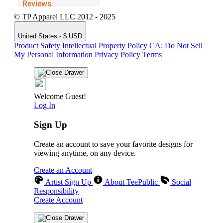
© TP Apparel LLC 2012 - 2025
United States - $ USD
Product Safety
Intellectual Property Policy
CA: Do Not Sell
My Personal Information
Privacy Policy
Terms
Welcome Guest!
Log In
Sign Up
Create an account to save your favorite designs for
viewing anytime, on any device.
Create an Account
Artist Sign Up
About TeePublic
Social
Responsibility
Create Account