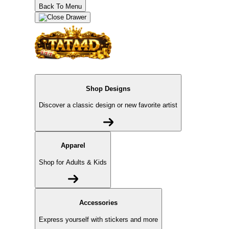
Back To Menu
Shop Designs
Discover a classic design or new favorite artist
Apparel
Shop for Adults & Kids
Accessories
Express yourself with stickers and more