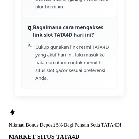
alur bermain.
Bagaimana cara mengakses
link slot TATA4D hari ini?
Cukup gunakan link resmi TATA4D
yang aktif hari ini, lalu masuk ke
halaman utama untuk memilih
situs slot gacor sesuai preferensi
Anda.
Nikmati
Bonus Deposit 5%
Bagi Pemain Setia
TATA4D!
MARKET SITUS TATA4D