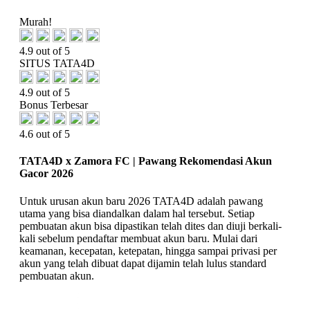
Murah!
4.9 out of 5
SITUS TATA4D
4.9 out of 5
Bonus Terbesar
4.6 out of 5
TATA4D x Zamora FC | Pawang Rekomendasi Akun
Gacor 2026
Untuk urusan akun baru 2026 TATA4D adalah pawang
utama yang bisa diandalkan dalam hal tersebut. Setiap
pembuatan akun bisa dipastikan telah dites dan diuji berkali-
kali sebelum pendaftar membuat akun baru. Mulai dari
keamanan, kecepatan, ketepatan, hingga sampai privasi per
akun yang telah dibuat dapat dijamin telah lulus standard
pembuatan akun.