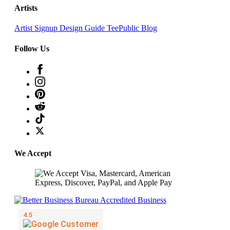
Artists
Artist Signup
Design Guide
TeePublic Blog
Follow Us
We Accept