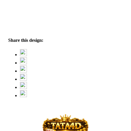
Share this design: