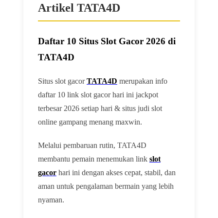
Artikel TATA4D
Daftar 10 Situs Slot Gacor 2026 di
TATA4D
Situs slot gacor
TATA4D
merupakan info
daftar 10 link slot gacor hari ini jackpot
terbesar 2026 setiap hari & situs judi slot
online gampang menang maxwin.
Melalui pembaruan rutin, TATA4D
membantu pemain menemukan link
slot
gacor
hari ini dengan akses cepat, stabil, dan
aman untuk pengalaman bermain yang lebih
nyaman.