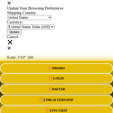
Update Your Browsing Preferences
Shipping Country:
Currency:
Cancel
Katie:
5'10"
160
PROMO
Select your person:
Male
Female
LOGIN
Height
Short
Med
Tall
DAFTAR
Weight
Slim
Avg
Heavy
LINK ALTERNATIF
View Size Chart
LIVE CHAT