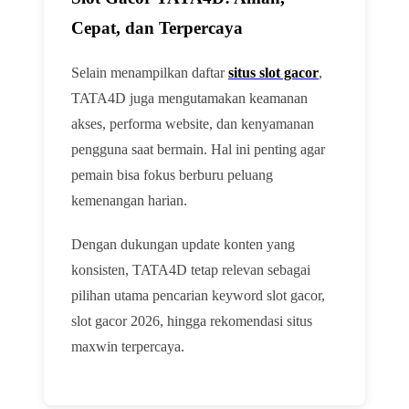
Cepat, dan Terpercaya
Selain menampilkan daftar
situs slot gacor
,
TATA4D juga mengutamakan keamanan
akses, performa website, dan kenyamanan
pengguna saat bermain. Hal ini penting agar
pemain bisa fokus berburu peluang
kemenangan harian.
Dengan dukungan update konten yang
konsisten, TATA4D tetap relevan sebagai
pilihan utama pencarian keyword slot gacor,
slot gacor 2026, hingga rekomendasi situs
maxwin terpercaya.