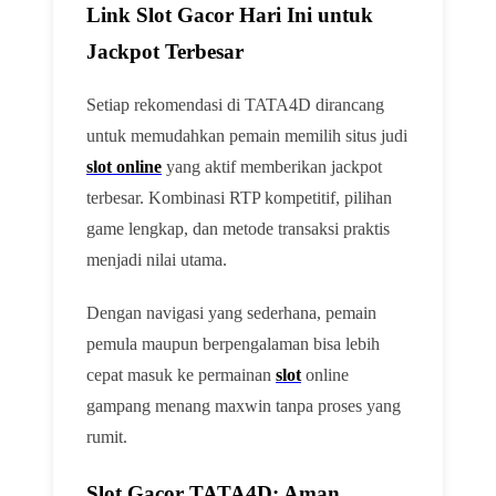
Link Slot Gacor Hari Ini untuk
Jackpot Terbesar
Setiap rekomendasi di TATA4D dirancang
untuk memudahkan pemain memilih situs judi
slot online
yang aktif memberikan jackpot
terbesar. Kombinasi RTP kompetitif, pilihan
game lengkap, dan metode transaksi praktis
menjadi nilai utama.
Dengan navigasi yang sederhana, pemain
pemula maupun berpengalaman bisa lebih
cepat masuk ke permainan
slot
online
gampang menang maxwin tanpa proses yang
rumit.
Slot Gacor TATA4D: Aman,