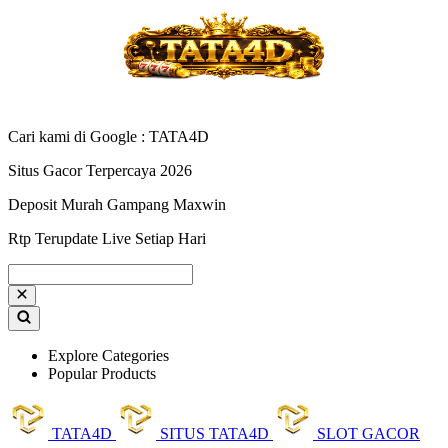
Cari kami di Google : TATA4D
Situs Gacor Terpercaya 2026
Deposit Murah Gampang Maxwin
Rtp Terupdate Live Setiap Hari
Explore Categories
Popular Products
TATA4D
SITUS TATA4D
SLOT GACOR